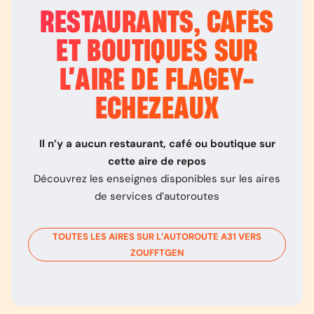
RESTAURANTS, CAFÉS
ET BOUTIQUES SUR
L’
AIRE DE FLAGEY-
ECHEZEAUX
Il n’y a aucun restaurant, café ou boutique sur
cette aire de repos
Découvrez les enseignes disponibles sur les aires
de services d’autoroutes
TOUTES LES AIRES SUR L’AUTOROUTE
A31
VERS
ZOUFFTGEN