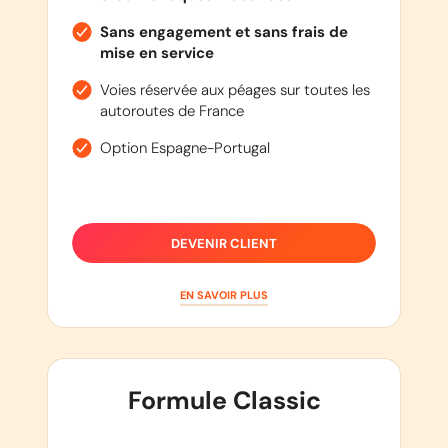
Sans engagement et sans frais de
mise en service
Voies réservée aux péages sur toutes les
autoroutes de France
Option Espagne-Portugal
DEVENIR CLIENT
EN SAVOIR PLUS
Formule Classic