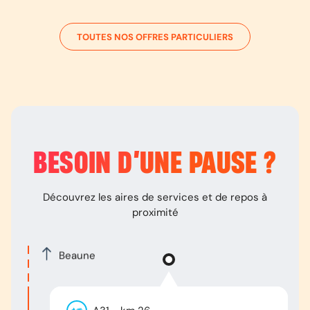
TOUTES NOS OFFRES PARTICULIERS
BESOIN D’
UNE PAUSE
?
Découvrez les aires de services et de repos à
proximité
Beaune