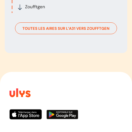
Zoufftgen
TOUTES LES AIRES SUR L’
A31
VERS
ZOUFFTGEN