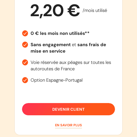
2,20 €
/mois utilisé
0 € les mois non utilisés**
Sans engagement
et
sans frais de
mise en service
Voie réservée aux péages sur toutes les
autoroutes de France
Option Espagne-Portugal
DEVENIR CLIENT
EN SAVOIR PLUS