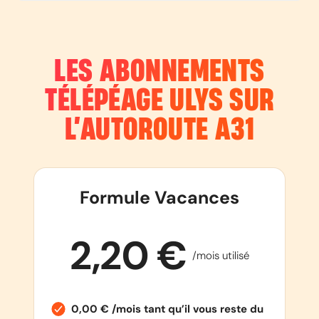
LES ABONNEMENTS
TÉLÉPÉAGE ULYS SUR
L’AUTOROUTE
A31
Formule Vacances
2,20 €
/mois utilisé
0,00 € /mois tant qu’il vous reste du