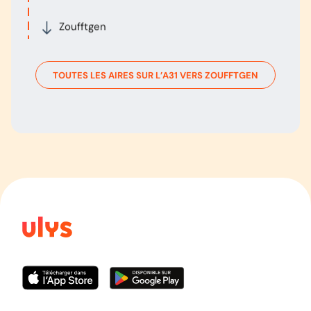
Zoufftgen
TOUTES LES AIRES SUR L’
A31
VERS
ZOUFFTGEN