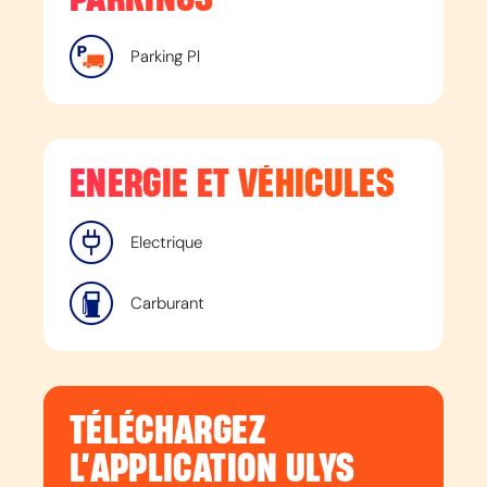
Parking Pl
ENERGIE ET VÉHICULES
Electrique
Carburant
TÉLÉCHARGEZ
L’APPLICATION ULYS