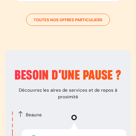
TOUTES NOS OFFRES PARTICULIERS
BESOIN D’
UNE PAUSE
?
Découvrez les aires de services et de repos à
proximité
Beaune