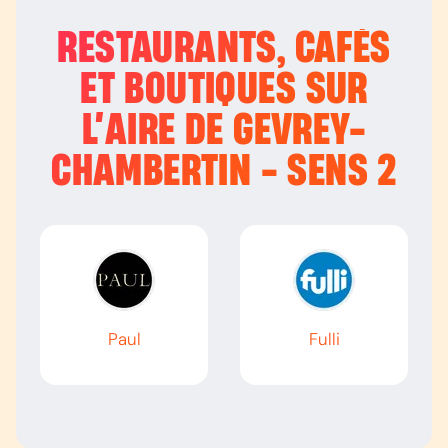
RESTAURANTS, CAFÉS
ET BOUTIQUES SUR
L’
AIRE DE GEVREY-
CHAMBERTIN - SENS 2
Paul
Fulli