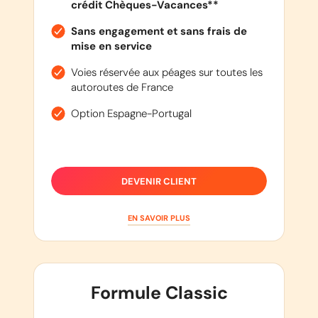
crédit Chèques-Vacances**
Sans engagement et sans frais de
mise en service
Voies réservée aux péages sur toutes les
autoroutes de France
Option Espagne-Portugal
DEVENIR CLIENT
EN SAVOIR PLUS
Formule Classic