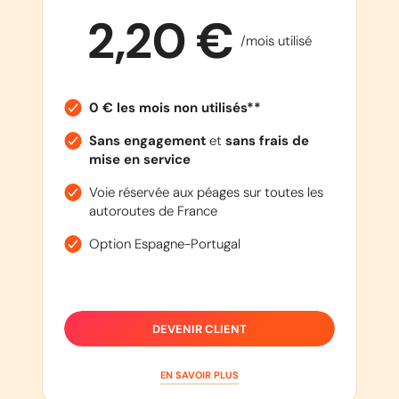
2,20 €
/mois utilisé
0 € les mois non utilisés**
Sans engagement
et
sans frais de
mise en service
Voie réservée aux péages sur toutes les
autoroutes de France
Option Espagne-Portugal
DEVENIR CLIENT
EN SAVOIR PLUS