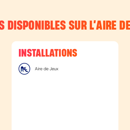
S DISPONIBLES SUR L’
AIRE D
INSTALLATIONS
Aire de Jeux