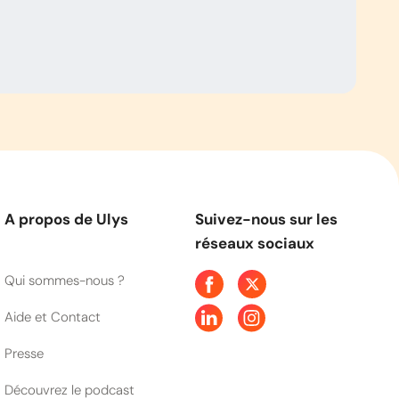
A propos de Ulys
Suivez-nous sur les
réseaux sociaux
Qui sommes-nous ?
Aide et Contact
Presse
Découvrez le podcast