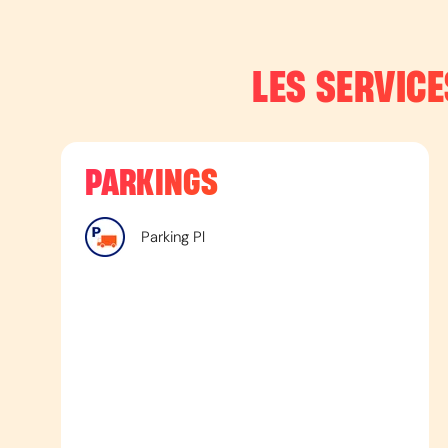
LES SERVICE
PARKINGS
Parking Pl