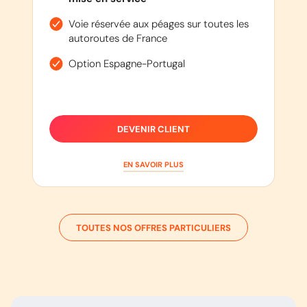
Voie réservée aux péages sur toutes les
autoroutes de France
Option Espagne-Portugal
DEVENIR CLIENT
EN SAVOIR PLUS
TOUTES NOS OFFRES PARTICULIERS