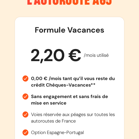
L’AUTOROUTE
A65
Formule Vacances
2,20 €
/mois utilisé
0,00 € /mois tant qu’il vous reste du
crédit Chèques-Vacances**
Sans engagement et sans frais de
mise en service
Voies réservée aux péages sur toutes les
autoroutes de France
Option Espagne-Portugal