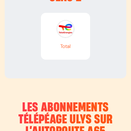
Total
LES ABONNEMENTS
TÉLÉPÉAGE ULYS SUR