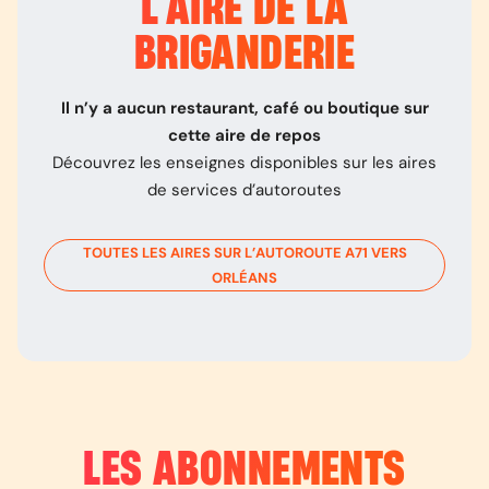
L’
AIRE DE LA
BRIGANDERIE
Il n’y a aucun restaurant, café ou boutique sur
cette aire de repos
Découvrez les enseignes disponibles sur les aires
de services d’autoroutes
TOUTES LES AIRES SUR L’AUTOROUTE
A71
VERS
ORLÉANS
LES ABONNEMENTS