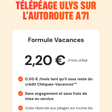
TÉLÉPÉAGE ULYS SUR
L’AUTOROUTE
A71
Formule Vacances
2,20 €
/mois utilisé
0,00 € /mois tant qu’il vous reste du
crédit Chèques-Vacances**
Sans engagement et sans frais de
mise en service
Voies réservée aux péages sur toutes les