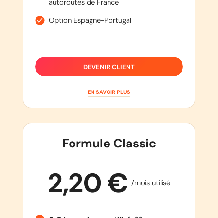
autoroutes de France
Option Espagne-Portugal
DEVENIR CLIENT
EN SAVOIR PLUS
Formule Classic
2,20 €
/mois utilisé