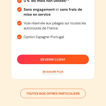
0 € les mois non utilisés**
Sans engagement
et
sans frais de
mise en service
Voie réservée aux péages sur toutes les
autoroutes de France
Option Espagne-Portugal
DEVENIR CLIENT
EN SAVOIR PLUS
TOUTES NOS OFFRES PARTICULIERS