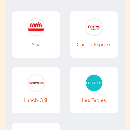
Avia
Casino Express
Lunch Grill
Les Tables