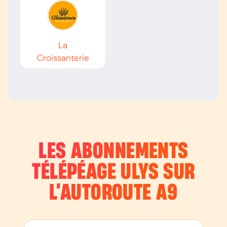
La
Croissanterie
LES ABONNEMENTS
TÉLÉPÉAGE ULYS SUR
L’AUTOROUTE
A9