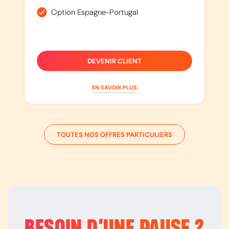
Option Espagne-Portugal
DEVENIR CLIENT
EN SAVOIR PLUS
TOUTES NOS OFFRES PARTICULIERS
BESOIN D’
UNE PAUSE
?