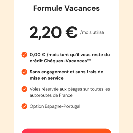
Formule Vacances
2,20 €
/mois utilisé
0,00 € /mois tant qu’il vous reste du
crédit Chèques-Vacances**
Sans engagement et sans frais de
mise en service
Voies réservée aux péages sur toutes les
autoroutes de France
Option Espagne-Portugal