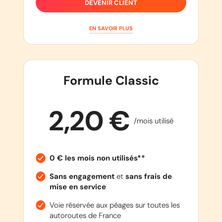
DEVENIR CLIENT
EN SAVOIR PLUS
Formule Classic
2,20 €
/mois utilisé
0 € les mois non utilisés**
Sans engagement
et
sans frais de
mise en service
Voie réservée aux péages sur toutes les
autoroutes de France