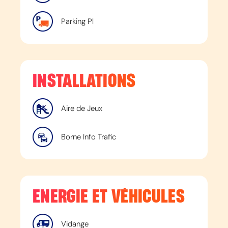
Parking Pl
INSTALLATIONS
Aire de Jeux
Borne Info Trafic
ENERGIE ET VÉHICULES
Vidange