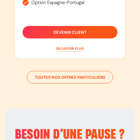
Option Espagne-Portugal
DEVENIR CLIENT
EN SAVOIR PLUS
TOUTES NOS OFFRES PARTICULIERS
BESOIN D’
UNE PAUSE
?