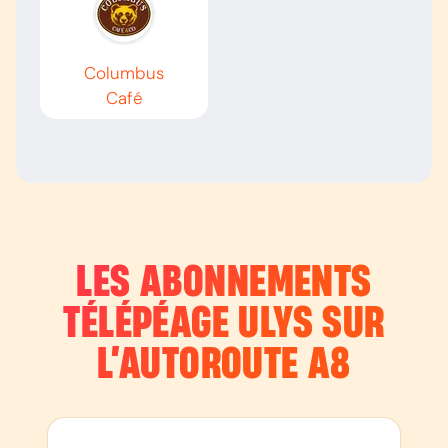
Columbus
Café
LES ABONNEMENTS
TÉLÉPÉAGE ULYS SUR
L’AUTOROUTE
A8