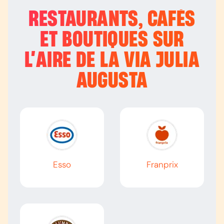
RESTAURANTS, CAFÉS
ET BOUTIQUES SUR
L’
AIRE DE LA VIA JULIA
AUGUSTA
Esso
Franprix