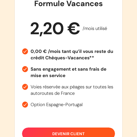
Formule Vacances
2,20 €
/mois utilisé
0,00 € /mois tant qu’il vous reste du
crédit Chèques-Vacances**
Sans engagement et sans frais de
mise en service
Voies réservée aux péages sur toutes les
autoroutes de France
Option Espagne-Portugal
DEVENIR CLIENT