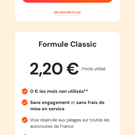
EN SAVOIR PLUS
Formule Classic
2,20 €
/mois utilisé
0 € les mois non utilisés**
Sans engagement
et
sans frais de
mise en service
Voie réservée aux péages sur toutes les
autoroutes de France