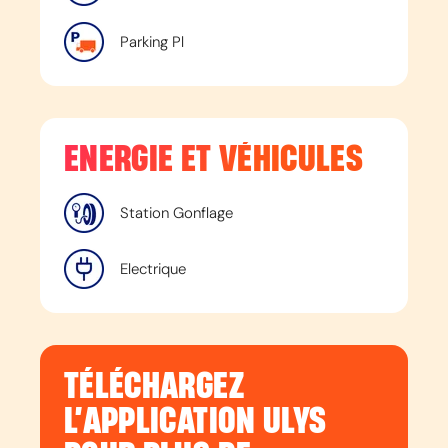
Parking Pl
ENERGIE ET VÉHICULES
Station Gonflage
Electrique
TÉLÉCHARGEZ
L’APPLICATION ULYS