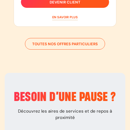
DEVENIR CLIENT
EN SAVOIR PLUS
TOUTES NOS OFFRES PARTICULIERS
BESOIN D’
UNE PAUSE
?
Découvrez les aires de services et de repos à
proximité