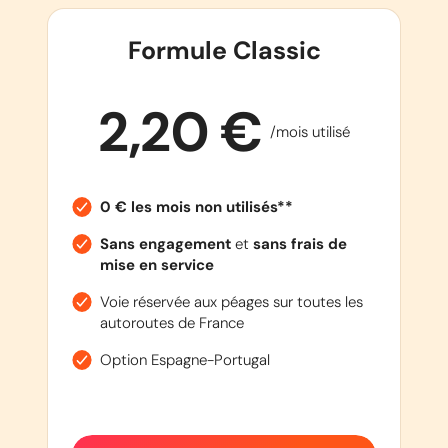
Formule Classic
2,20 €
/mois utilisé
0 € les mois non utilisés**
Sans engagement
et
sans frais de
mise en service
Voie réservée aux péages sur toutes les
autoroutes de France
Option Espagne-Portugal