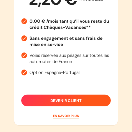
0,00 € /mois tant qu’il vous reste du
crédit Chèques-Vacances**
Sans engagement et sans frais de
mise en service
Voies réservée aux péages sur toutes les
autoroutes de France
Option Espagne-Portugal
DEVENIR CLIENT
EN SAVOIR PLUS