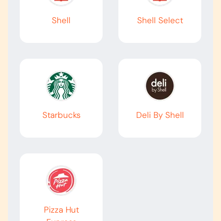
Shell
Shell Select
Starbucks
Deli By Shell
Pizza Hut