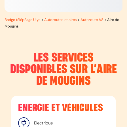
Badge télépéage Ulys
>
Autoroutes et aires
>
Autoroute A8
>
Aire de
Mougins
LES SERVICES
DISPONIBLES SUR L’
AIRE
DE MOUGINS
ENERGIE ET VÉHICULES
Electrique