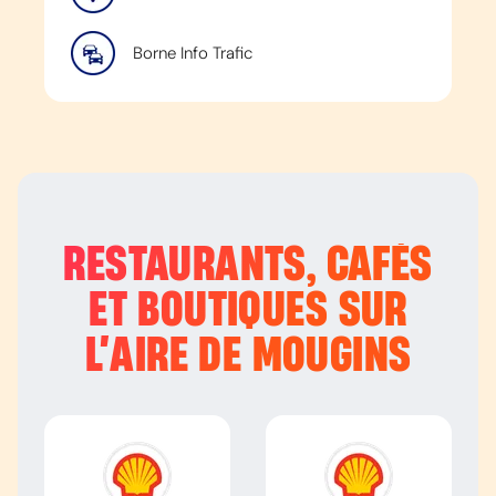
Borne Info Trafic
RESTAURANTS, CAFÉS
ET BOUTIQUES SUR
L’
AIRE DE MOUGINS