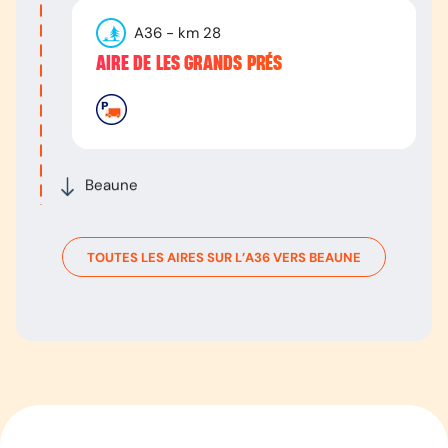
A36
- km
28
AIRE DE LES GRANDS PRÉS
Beaune
TOUTES LES AIRES SUR L’
A36
VERS
BEAUNE