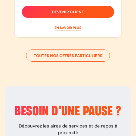
DEVENIR CLIENT
EN SAVOIR PLUS
TOUTES NOS OFFRES PARTICULIERS
BESOIN D’
UNE PAUSE
?
Découvrez les aires de services et de repos à
proximité