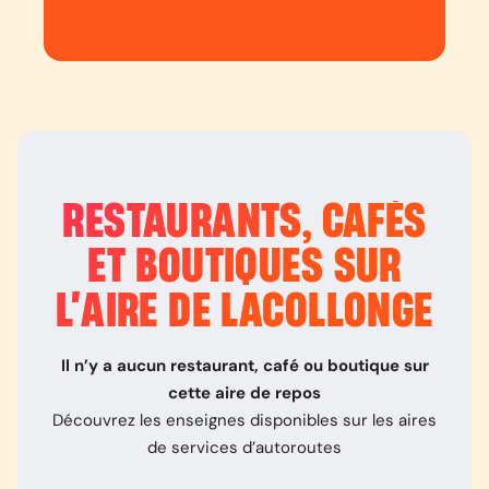
RESTAURANTS, CAFÉS
ET BOUTIQUES SUR
L’
AIRE DE LACOLLONGE
Il n’y a aucun restaurant, café ou boutique sur
cette aire de repos
Découvrez les enseignes disponibles sur les aires
de services d’autoroutes