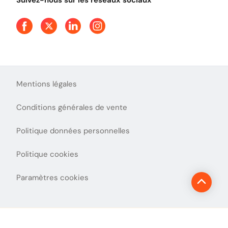
Suivez-nous sur les réseaux sociaux
Aide et Contact
Presse
Découvrez le podcast d'Ulys !
Mentions légales
Conditions générales de vente
Politique données personnelles
Politique cookies
Paramètres cookies