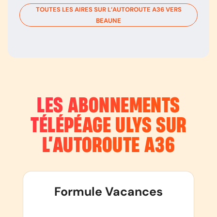
TOUTES LES AIRES SUR L’AUTOROUTE
A36
VERS
BEAUNE
LES ABONNEMENTS
TÉLÉPÉAGE ULYS SUR
L’AUTOROUTE
A36
Formule Vacances