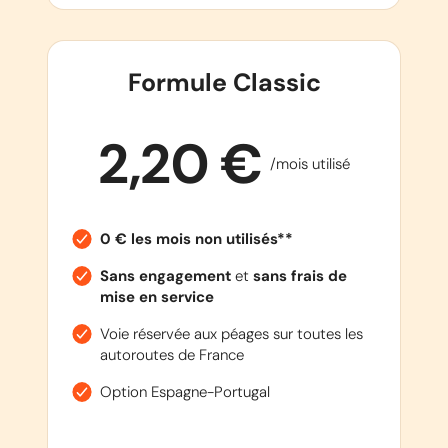
Formule Classic
2,20 €
/mois utilisé
0 € les mois non utilisés**
Sans engagement
et
sans frais de
mise en service
Voie réservée aux péages sur toutes les
autoroutes de France
Option Espagne-Portugal