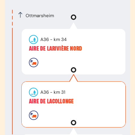
Ottmarsheim
A36
- km
34
AIRE DE LARIVIÈRE NORD
A36
- km
31
AIRE DE LACOLLONGE