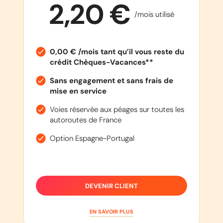
2,20 €
/mois utilisé
0,00 € /mois tant qu’il vous reste du
crédit Chèques-Vacances**
Sans engagement et sans frais de
mise en service
Voies réservée aux péages sur toutes les
autoroutes de France
Option Espagne-Portugal
DEVENIR CLIENT
EN SAVOIR PLUS