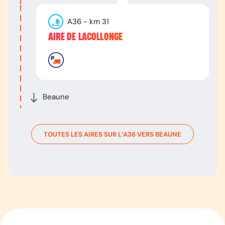
A36
- km
31
AIRE DE LACOLLONGE
Beaune
TOUTES LES AIRES SUR L’
A36
VERS
BEAUNE