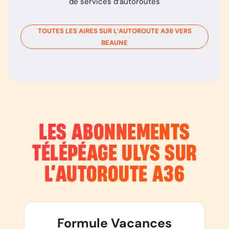
de services d’autoroutes
TOUTES LES AIRES SUR L’AUTOROUTE
A36
VERS
BEAUNE
LES ABONNEMENTS
TÉLÉPÉAGE ULYS SUR
L’AUTOROUTE
A36
Formule Vacances