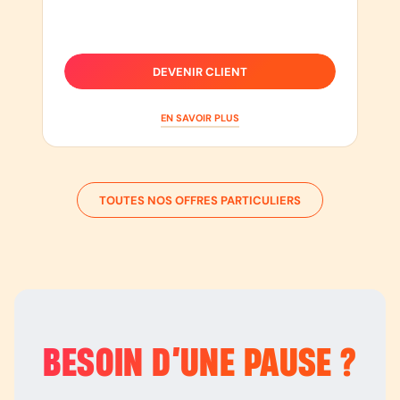
DEVENIR CLIENT
EN SAVOIR PLUS
TOUTES NOS OFFRES PARTICULIERS
BESOIN D’
UNE PAUSE
?