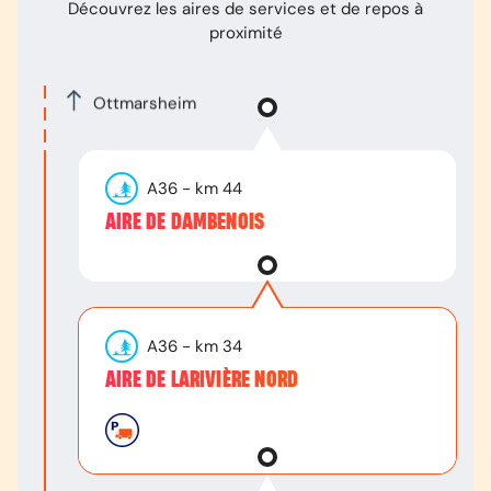
Découvrez les aires de services et de repos à
proximité
Ottmarsheim
A36
- km
44
AIRE DE DAMBENOIS
A36
- km
34
AIRE DE LARIVIÈRE NORD