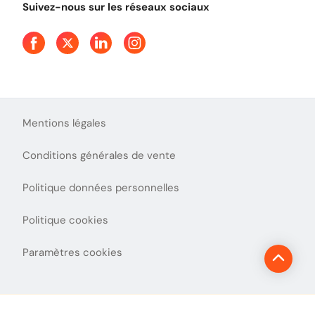
Suivez-nous sur les réseaux sociaux
Aide et Contact
Presse
Découvrez le podcast d'Ulys !
Mentions légales
Conditions générales de vente
Politique données personnelles
Politique cookies
Paramètres cookies