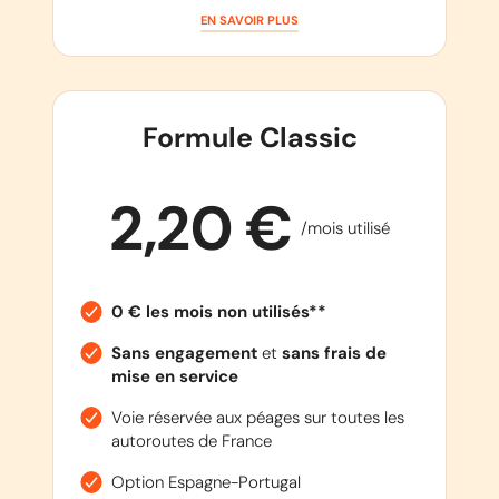
EN SAVOIR PLUS
Formule Classic
2,20 €
/mois utilisé
0 € les mois non utilisés**
Sans engagement
et
sans frais de
mise en service
Voie réservée aux péages sur toutes les
autoroutes de France
Option Espagne-Portugal