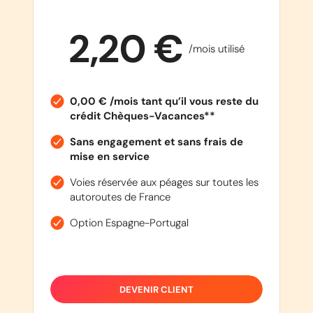
2,20 €
/mois utilisé
0,00 € /mois tant qu’il vous reste du
crédit Chèques-Vacances**
Sans engagement et sans frais de
mise en service
Voies réservée aux péages sur toutes les
autoroutes de France
Option Espagne-Portugal
DEVENIR CLIENT