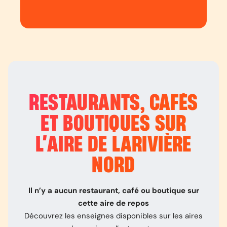
RESTAURANTS, CAFÉS
ET BOUTIQUES SUR
L’
AIRE DE LARIVIÈRE
NORD
Il n’y a aucun restaurant, café ou boutique sur
cette aire de repos
Découvrez les enseignes disponibles sur les aires