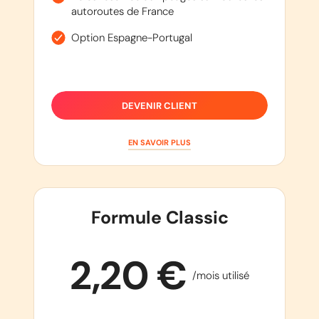
autoroutes de France
Option Espagne-Portugal
DEVENIR CLIENT
EN SAVOIR PLUS
Formule Classic
2,20 €
/mois utilisé