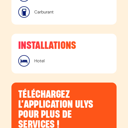
Carburant
INSTALLATIONS
Hotel
TÉLÉCHARGEZ
L’APPLICATION ULYS
POUR PLUS DE
SERVICES !