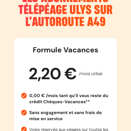
TÉLÉPÉAGE ULYS SUR
L’AUTOROUTE
A49
Formule Vacances
2,20 €
/mois utilisé
0,00 € /mois tant qu’il vous reste du
crédit Chèques-Vacances**
Sans engagement et sans frais de
mise en service
Voies réservée aux péages sur toutes les