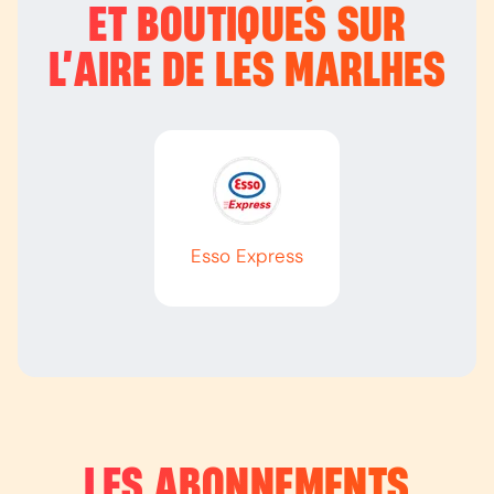
ET BOUTIQUES SUR
L’
AIRE DE LES MARLHES
Esso Express
LES ABONNEMENTS