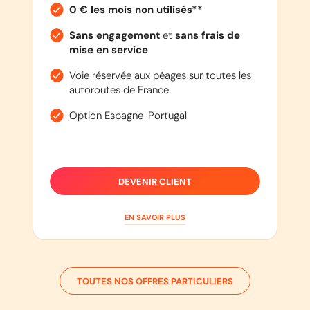
0 € les mois non utilisés**
Sans engagement
et
sans frais de
mise en service
Voie réservée aux péages sur toutes les
autoroutes de France
Option Espagne-Portugal
DEVENIR CLIENT
EN SAVOIR PLUS
TOUTES NOS OFFRES PARTICULIERS