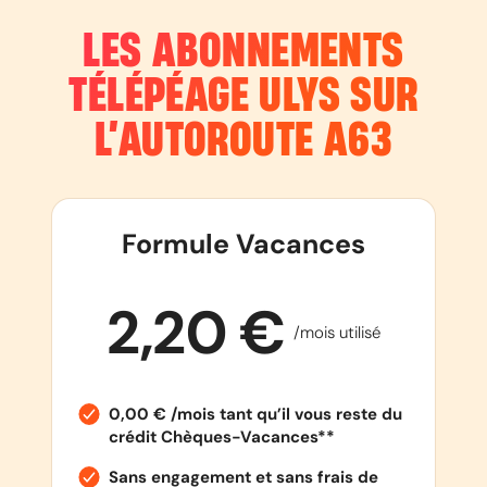
LES ABONNEMENTS
TÉLÉPÉAGE ULYS SUR
L’AUTOROUTE
A63
Formule Vacances
2,20 €
/mois utilisé
0,00 € /mois tant qu’il vous reste du
crédit Chèques-Vacances**
Sans engagement et sans frais de