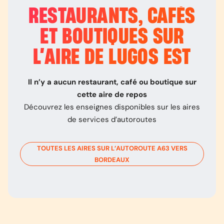
RESTAURANTS, CAFÉS
ET BOUTIQUES SUR
L’
AIRE DE LUGOS EST
Il n’y a aucun restaurant, café ou boutique sur
cette aire de repos
Découvrez les enseignes disponibles sur les aires
de services d’autoroutes
TOUTES LES AIRES SUR L’AUTOROUTE
A63
VERS
BORDEAUX