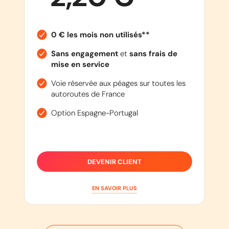
0 € les mois non utilisés**
Sans engagement
et
sans frais de
mise en service
Voie réservée aux péages sur toutes les
autoroutes de France
Option Espagne-Portugal
DEVENIR CLIENT
EN SAVOIR PLUS