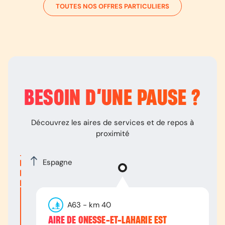
TOUTES NOS OFFRES PARTICULIERS
BESOIN D’
UNE PAUSE
?
Découvrez les aires de services et de repos à
proximité
Espagne
A63
- km
40
AIRE DE ONESSE-ET-LAHARIE EST