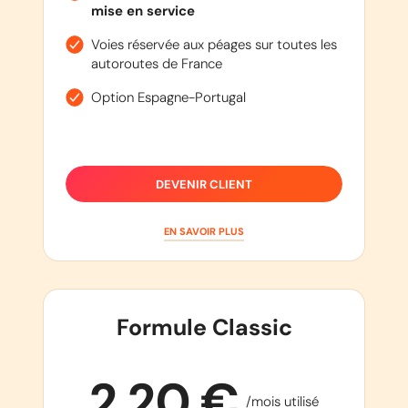
mise en service
Voies réservée aux péages sur toutes les
autoroutes de France
Option Espagne-Portugal
DEVENIR CLIENT
EN SAVOIR PLUS
Formule Classic
2,20 €
/mois utilisé