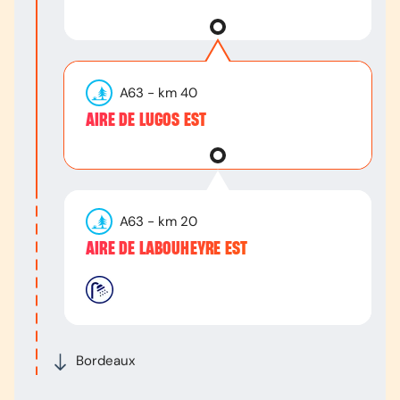
A63
- km
40
AIRE DE LUGOS EST
A63
- km
20
AIRE DE LABOUHEYRE EST
Bordeaux