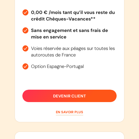
0,00 € /mois tant qu’il vous reste du
crédit Chèques-Vacances**
Sans engagement et sans frais de
mise en service
Voies réservée aux péages sur toutes les
autoroutes de France
Option Espagne-Portugal
DEVENIR CLIENT
EN SAVOIR PLUS