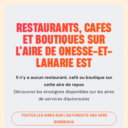
RESTAURANTS, CAFÉS
ET BOUTIQUES SUR
L’
AIRE DE ONESSE-ET-
LAHARIE EST
Il n’y a aucun restaurant, café ou boutique sur
cette aire de repos
Découvrez les enseignes disponibles sur les aires
de services d’autoroutes
TOUTES LES AIRES SUR L’AUTOROUTE
A63
VERS
BORDEAUX