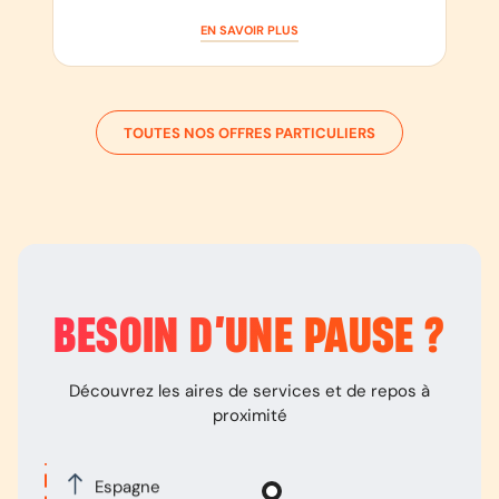
EN SAVOIR PLUS
TOUTES NOS OFFRES PARTICULIERS
BESOIN D’
UNE PAUSE
?
Découvrez les aires de services et de repos à
proximité
Espagne