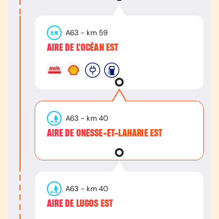
A63
- km
59
AIRE DE L'OCÉAN EST
A63
- km
40
AIRE DE ONESSE-ET-LAHARIE EST
A63
- km
40
AIRE DE LUGOS EST