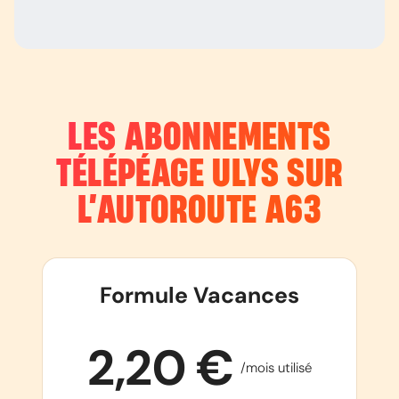
LES ABONNEMENTS
TÉLÉPÉAGE ULYS SUR
L’AUTOROUTE
A63
Formule Vacances
2,20 €
/mois utilisé