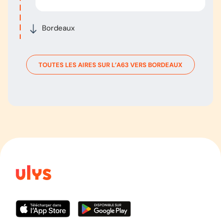
Bordeaux
TOUTES LES AIRES SUR L’
A63
VERS
BORDEAUX