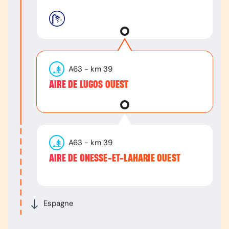
A63
- km
39
AIRE DE LUGOS OUEST
A63
- km
39
AIRE DE ONESSE-ET-LAHARIE OUEST
Espagne