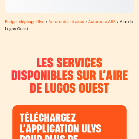
Badge télépéage Ulys
>
Autoroutes et aires
>
Autoroute A63
>
Aire de
Lugos Ouest
LES SERVICES
DISPONIBLES SUR L’
AIRE
DE LUGOS OUEST
TÉLÉCHARGEZ
L’APPLICATION ULYS