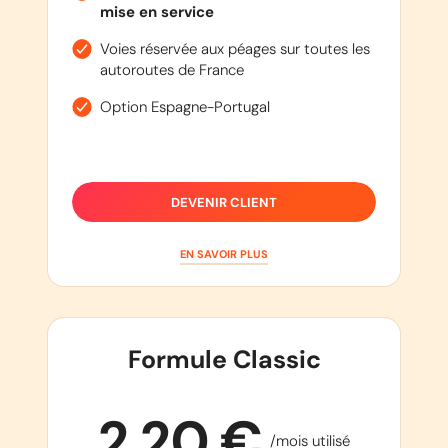
mise en service
Voies réservée aux péages sur toutes les
autoroutes de France
Option Espagne-Portugal
DEVENIR CLIENT
EN SAVOIR PLUS
Formule Classic
2,20 €
/mois utilisé