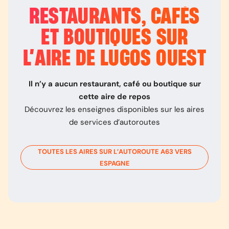
RESTAURANTS, CAFÉS
ET BOUTIQUES SUR
L’
AIRE DE LUGOS OUEST
Il n’y a aucun restaurant, café ou boutique sur
cette aire de repos
Découvrez les enseignes disponibles sur les aires
de services d’autoroutes
TOUTES LES AIRES SUR L’AUTOROUTE
A63
VERS
ESPAGNE