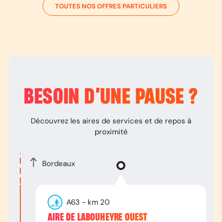
TOUTES NOS OFFRES PARTICULIERS
BESOIN D’
UNE PAUSE
?
Découvrez les aires de services et de repos à
proximité
Bordeaux
A63
- km
20
AIRE DE LABOUHEYRE OUEST