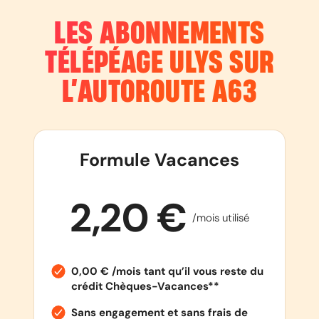
LES ABONNEMENTS
TÉLÉPÉAGE ULYS SUR
L’AUTOROUTE
A63
Formule Vacances
2,20 €
/mois utilisé
0,00 € /mois tant qu’il vous reste du
crédit Chèques-Vacances**
Sans engagement et sans frais de