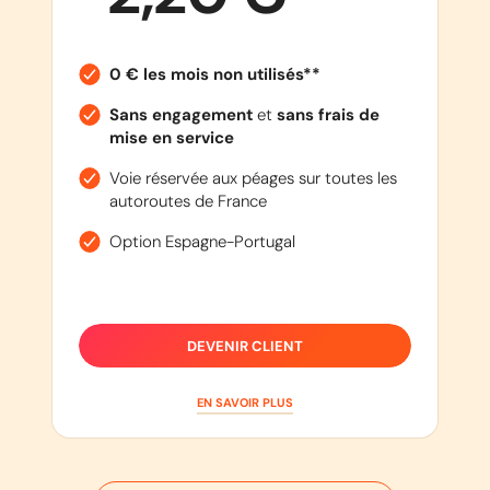
0 € les mois non utilisés**
Sans engagement
et
sans frais de
mise en service
Voie réservée aux péages sur toutes les
autoroutes de France
Option Espagne-Portugal
DEVENIR CLIENT
EN SAVOIR PLUS