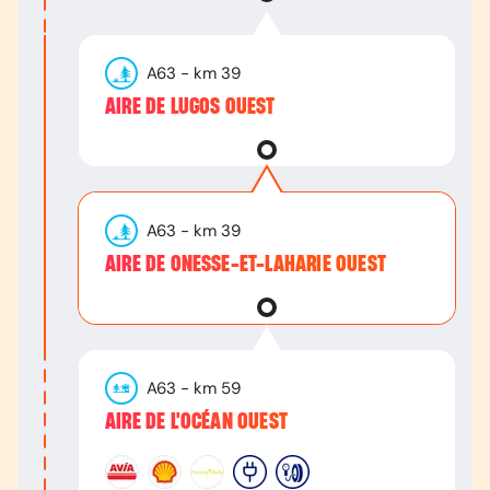
A63
- km
39
AIRE DE LUGOS OUEST
A63
- km
39
AIRE DE ONESSE-ET-LAHARIE OUEST
A63
- km
59
AIRE DE L'OCÉAN OUEST