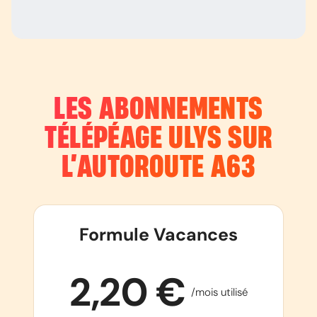
LES ABONNEMENTS
TÉLÉPÉAGE ULYS SUR
L’AUTOROUTE
A63
Formule Vacances
2,20 €
/mois utilisé