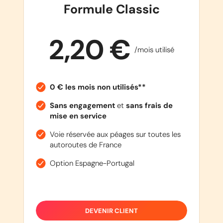
Formule Classic
2,20 €
/mois utilisé
0 € les mois non utilisés**
Sans engagement
et
sans frais de
mise en service
Voie réservée aux péages sur toutes les
autoroutes de France
Option Espagne-Portugal
DEVENIR CLIENT