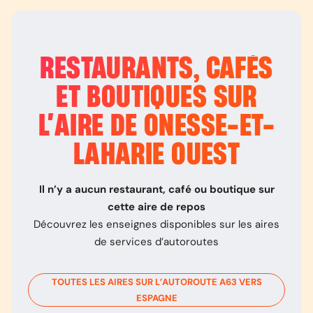
RESTAURANTS, CAFÉS
ET BOUTIQUES SUR
L’
AIRE DE ONESSE-ET-
LAHARIE OUEST
Il n’y a aucun restaurant, café ou boutique sur
cette aire de repos
Découvrez les enseignes disponibles sur les aires
de services d’autoroutes
TOUTES LES AIRES SUR L’AUTOROUTE
A63
VERS
ESPAGNE