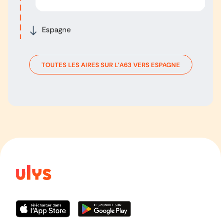
Espagne
TOUTES LES AIRES SUR L’
A63
VERS
ESPAGNE