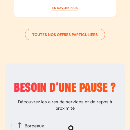
EN SAVOIR PLUS
TOUTES NOS OFFRES PARTICULIERS
BESOIN D’
UNE PAUSE
?
Découvrez les aires de services et de repos à
proximité
Bordeaux