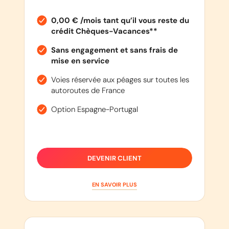
0,00 € /mois tant qu’il vous reste du
crédit Chèques-Vacances**
Sans engagement et sans frais de
mise en service
Voies réservée aux péages sur toutes les
autoroutes de France
Option Espagne-Portugal
DEVENIR CLIENT
EN SAVOIR PLUS