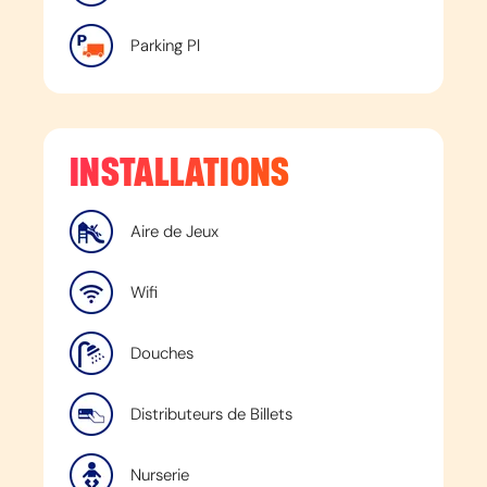
Parking Pl
INSTALLATIONS
Aire de Jeux
Wifi
Douches
Distributeurs de Billets
Nurserie