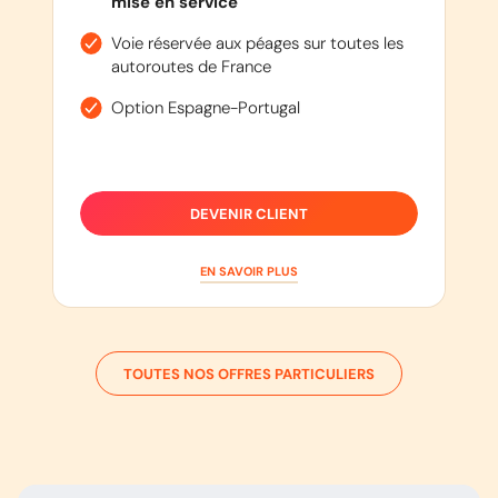
mise en service
Voie réservée aux péages sur toutes les
autoroutes de France
Option Espagne-Portugal
DEVENIR CLIENT
EN SAVOIR PLUS
TOUTES NOS OFFRES PARTICULIERS