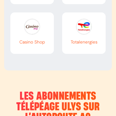
Casino Shop
Totalenergies
LES ABONNEMENTS
TÉLÉPÉAGE ULYS SUR