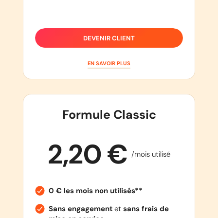
DEVENIR CLIENT
EN SAVOIR PLUS
Formule Classic
2,20 €
/mois utilisé
0 € les mois non utilisés**
Sans engagement
et
sans frais de