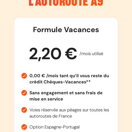
L’AUTOROUTE
A9
Formule Vacances
2,20 €
/mois utilisé
0,00 € /mois tant qu’il vous reste du
crédit Chèques-Vacances**
Sans engagement et sans frais de
mise en service
Voies réservée aux péages sur toutes les
autoroutes de France
Option Espagne-Portugal