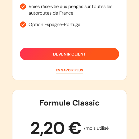
Voies réservée aux péages sur toutes les
autoroutes de France
Option Espagne-Portugal
DEVENIR CLIENT
EN SAVOIR PLUS
Formule Classic
2,20 €
/mois utilisé