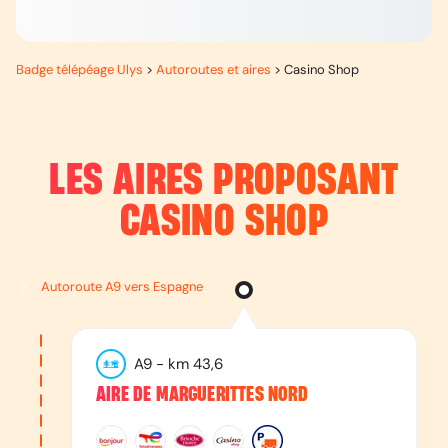
Badge télépéage Ulys
>
Autoroutes et aires
>
Casino Shop
LES AIRES PROPOSANT
CASINO SHOP
Autoroute A9 vers Espagne
A9
- km
43,6
AIRE DE MARGUERITTES NORD