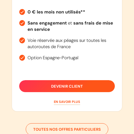
0 € les mois non utilisés**
Sans engagement
et
sans frais de mise
en service
Voie réservée aux péages sur toutes les
autoroutes de France
Option Espagne-Portugal
DEVENIR CLIENT
EN SAVOIR PLUS
TOUTES NOS OFFRES PARTICULIERS