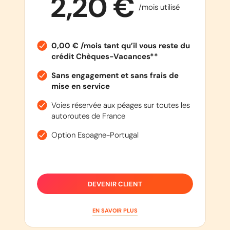
2,20 €
/mois utilisé
0,00 € /mois tant qu’il vous reste du
crédit Chèques-Vacances**
Sans engagement et sans frais de
mise en service
Voies réservée aux péages sur toutes les
autoroutes de France
Option Espagne-Portugal
DEVENIR CLIENT
EN SAVOIR PLUS