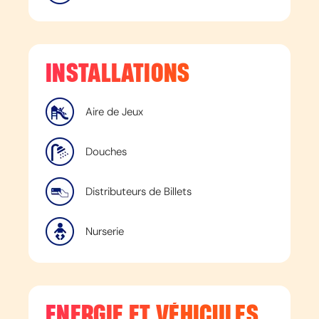
INSTALLATIONS
Aire de Jeux
Douches
Distributeurs de Billets
Nurserie
ENERGIE ET VÉHICULES