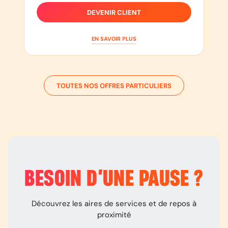
DEVENIR CLIENT
EN SAVOIR PLUS
TOUTES NOS OFFRES PARTICULIERS
BESOIN D’
UNE PAUSE
?
Découvrez les aires de services et de repos à
proximité