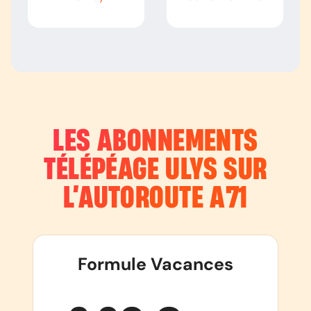
LES ABONNEMENTS
TÉLÉPÉAGE ULYS SUR
L’AUTOROUTE
A71
Formule Vacances