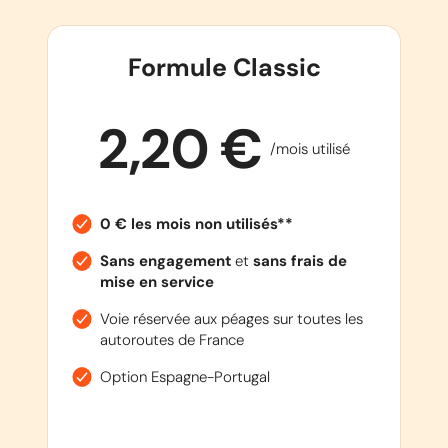
Formule Classic
2,20 €
/mois utilisé
0 € les mois non utilisés**
Sans engagement
et
sans frais de
mise en service
Voie réservée aux péages sur toutes les
autoroutes de France
Option Espagne-Portugal