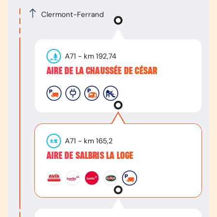
Clermont-Ferrand
A71
- km
192,74
AIRE DE LA CHAUSSÉE DE CÉSAR
A71
- km
165,2
AIRE DE SALBRIS LA LOGE