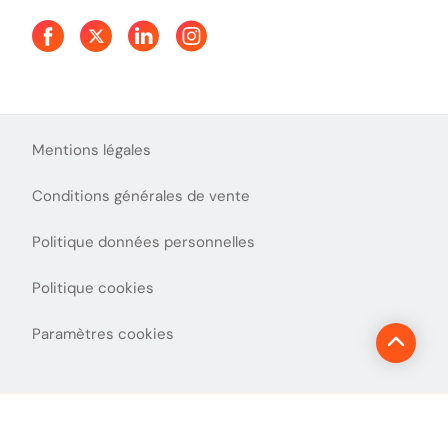
Aide et Contact
Presse
Découvrez le podcast d'Ulys !
Mentions légales
Conditions générales de vente
Politique données personnelles
Politique cookies
Paramètres cookies