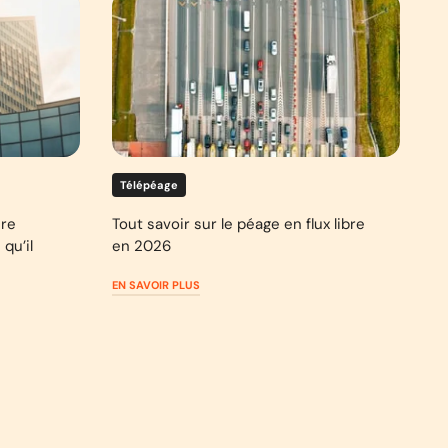
Télépéage
ure
Tout savoir sur le péage en flux libre
qu’il
en 2026
EN SAVOIR PLUS