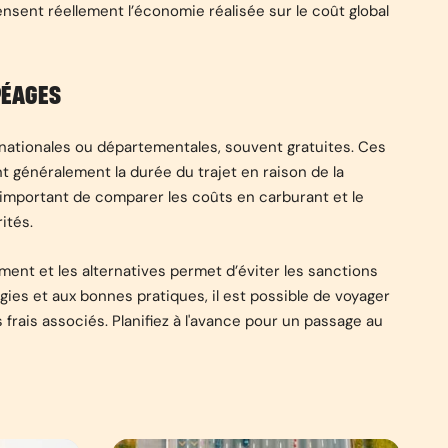
sent réellement l’économie réalisée sur le coût global
PÉAGES
nationales ou départementales, souvent gratuites. Ces
t généralement la durée du trajet en raison de la
nc important de comparer les coûts en carburant et le
ités.
ent et les alternatives permet d’éviter les sanctions
gies et aux bonnes pratiques, il est possible de voyager
frais associés. Planifiez à l'avance pour un passage au