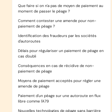
Que faire si on n'a pas de moyen de paiement au
moment de passer le péage ?
Comment contester une amende pour non-
paiement de péage ?
Identification des fraudeurs par les sociétés
d'autoroutes
Délais pour régulariser un paiement de péage en
cas d'oubli
Conséquences en cas de récidive de non-
paiement de péage
Moyens de paiement acceptés pour régler une
amende de péage
Paiement d'un péage sur une autoroute en flux
libre comme l'A79
Nouvelles technologies de péage sans barrière