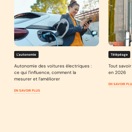
L'autonomie
Télépéage
Autonomie des voitures électriques :
Tout savoir 
ce qui l’influence, comment la
en 2026
mesurer et l’améliorer
EN SAVOIR PL
EN SAVOIR PLUS