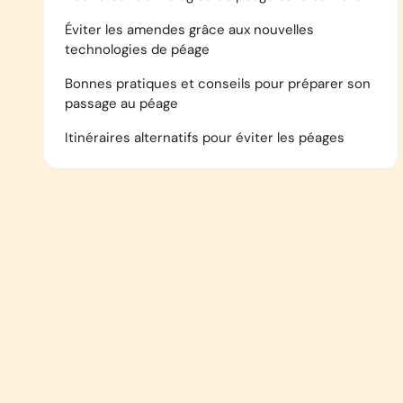
Éviter les amendes grâce aux nouvelles
technologies de péage
Bonnes pratiques et conseils pour préparer son
passage au péage
Itinéraires alternatifs pour éviter les péages