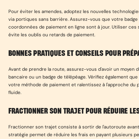
Pour éviter les amendes, adoptez les nouvelles technolog
via portiques sans barrière. Assurez-vous que votre badge d
coordonnées de paiement en ligne sont à jour. Utiliser ces
évite les oublis ou retards de paiement.
BONNES PRATIQUES ET CONSEILS POUR PRÉP
Avant de prendre la route, assurez-vous d'avoir un moyen 
bancaire ou un badge de télépéage. Vérifiez également que 
votre méthode de paiement et ralentissez à l'approche du p
fluide.
FRACTIONNER SON TRAJET POUR RÉDUIRE LES
Fractionner son trajet consiste à sortir de l'autoroute avan
stratégie permet de réduire les frais en payant plusieurs pet