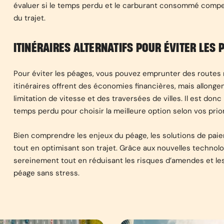
évaluer si le temps perdu et le carburant consommé compen
du trajet.
ITINÉRAIRES ALTERNATIFS POUR ÉVITER LES 
Pour éviter les péages, vous pouvez emprunter des routes 
itinéraires offrent des économies financières, mais allongen
limitation de vitesse et des traversées de villes. Il est do
temps perdu pour choisir la meilleure option selon vos prior
Bien comprendre les enjeux du péage, les solutions de paiem
tout en optimisant son trajet. Grâce aux nouvelles technolo
sereinement tout en réduisant les risques d’amendes et les 
péage sans stress.