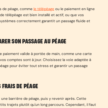
ies de péage, comme
le télépéage
ou le paiement en ligne
e télépéage est bien installé et actif, ou que vos
 systèmes correctement garantit un passage fluide et
ARER SON PASSAGE AU PÉAGE
de paiement valide à portée de main, comme une carte
vos comptes sont à jour. Choisissez la voie adaptée à
éage pour éviter tout stress et garantir un passage
 FRAIS DE PÉAGE
t une barrière de péage, puis y revenir après. Cette
its trajets plutôt qu'un long parcours. Cependant, il faut