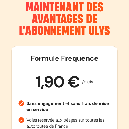
MAINTENANT DES
AVANTAGES DE
L’ABONNEMENT
ULYS
Formule Frequence
1,90 €
/mois
Sans engagement
et
sans frais de mise
en service
Voies réservée aux péages sur toutes les
autoroutes de France