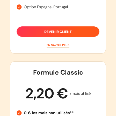
Option Espagne-Portugal
DEVENIR CLIENT
EN SAVOIR PLUS
Formule Classic
2,20 €
/mois utilisé
0 € les mois non utilisés**