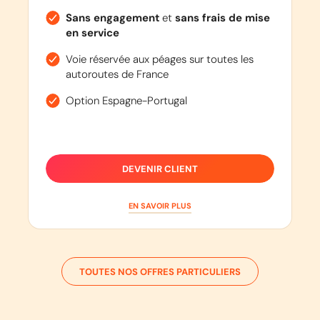
Sans engagement
et
sans frais de mise
en service
Voie réservée aux péages sur toutes les
autoroutes de France
Option Espagne-Portugal
DEVENIR CLIENT
EN SAVOIR PLUS
TOUTES NOS OFFRES PARTICULIERS