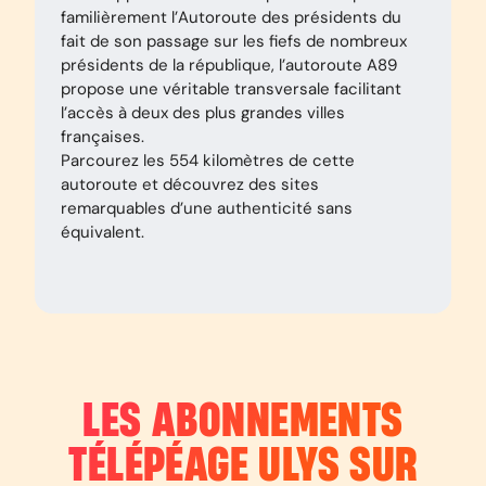
familièrement l’Autoroute des présidents du
fait de son passage sur les fiefs de nombreux
présidents de la république, l’autoroute A89
propose une véritable transversale facilitant
l’accès à deux des plus grandes villes
françaises.
Parcourez les 554 kilomètres de cette
autoroute et découvrez des sites
remarquables d’une authenticité sans
équivalent.
LES ABONNEMENTS
TÉLÉPÉAGE ULYS SUR