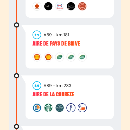
A89
- km
181
AIRE DE PAYS DE BRIVE
A89
- km
233
AIRE DE LA CORREZE