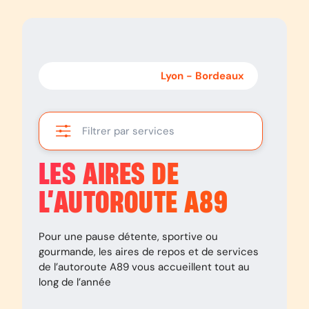
Bordeaux
-
Lyon
Lyon
-
Bordeaux
Filtrer par services
LES AIRES DE
L’AUTOROUTE
A89
Pour une pause détente, sportive ou
gourmande, les aires de repos et de services
de l’autoroute
A89
vous accueillent tout au
long de l’année