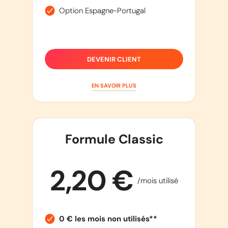
Option Espagne-Portugal
DEVENIR CLIENT
EN SAVOIR PLUS
Formule Classic
2,20 €
/mois utilisé
0 € les mois non utilisés**