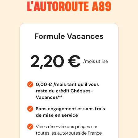
L’AUTOROUTE
A89
Formule Vacances
2,20 €
/mois utilisé
0,00 € /mois tant qu’il vous
reste du crédit Chèques-
Vacances**
Sans engagement et sans frais
de mise en service
Voies réservée aux péages sur
toutes les autoroutes de France