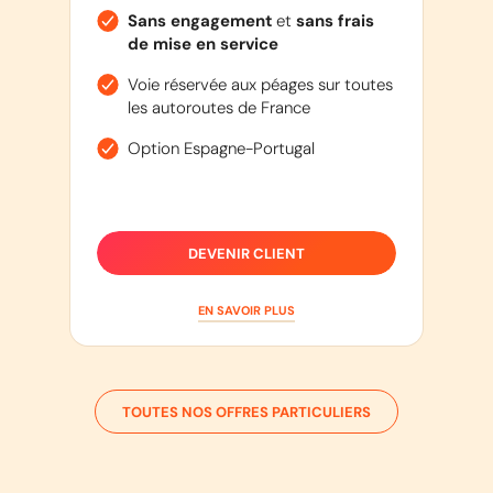
Sans engagement
et
sans frais
de mise en service
Voie réservée aux péages sur toutes
les autoroutes de France
Option Espagne-Portugal
DEVENIR CLIENT
EN SAVOIR PLUS
TOUTES NOS OFFRES PARTICULIERS