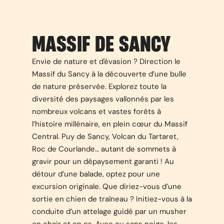
MASSIF DE SANCY
Envie de nature et d'évasion ? Direction le
Massif du Sancy à la découverte d’une bulle
de nature préservée. Explorez toute la
diversité des paysages vallonnés par les
nombreux volcans et vastes forêts à
l’histoire millénaire, en plein cœur du Massif
Central. Puy de Sancy, Volcan du Tartaret,
Roc de Courlande… autant de sommets à
gravir pour un dépaysement garanti ! Au
détour d’une balade, optez pour une
excursion originale. Que diriez-vous d’une
sortie en chien de traîneau ? Initiez-vous à la
conduite d’un attelage guidé par un musher