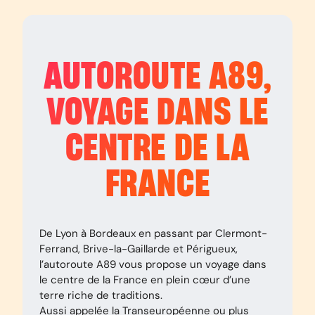
AUTOROUTE
A89
,
VOYAGE DANS LE
CENTRE DE LA
FRANCE
De Lyon à Bordeaux en passant par Clermont-
Ferrand, Brive-la-Gaillarde et Périgueux,
l’autoroute A89 vous propose un voyage dans
le centre de la France en plein cœur d’une
terre riche de traditions.
Aussi appelée la Transeuropéenne ou plus