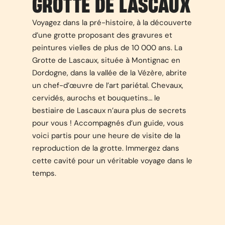
GROTTE DE LASCAUX
Voyagez dans la pré-histoire, à la découverte
d’une grotte proposant des gravures et
peintures vielles de plus de 10 000 ans. La
Grotte de Lascaux, située à Montignac en
Dordogne, dans la vallée de la Vézère, abrite
un chef-d’œuvre de l’art pariétal. Chevaux,
cervidés, aurochs et bouquetins… le
bestiaire de Lascaux n’aura plus de secrets
pour vous ! Accompagnés d’un guide, vous
voici partis pour une heure de visite de la
reproduction de la grotte. Immergez dans
cette cavité pour un véritable voyage dans le
temps.