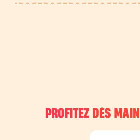
PROFITEZ DÈS MAI