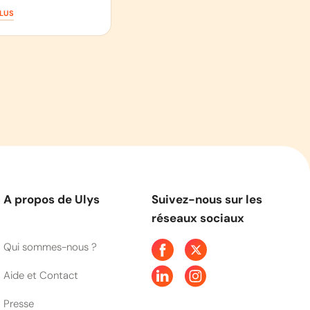
PLUS
A propos de Ulys
Suivez-nous sur les
réseaux sociaux
Qui sommes-nous ?
Aide et Contact
Presse