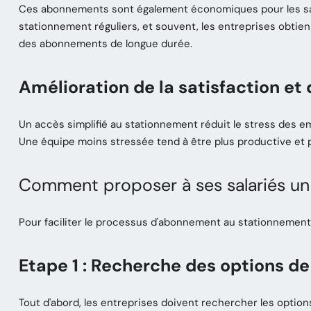
Ces abonnements sont également économiques pour les salar
stationnement réguliers, et souvent, les entreprises obtien
des abonnements de longue durée.
Amélioration de la satisfaction et
Un accès simplifié au stationnement réduit le stress des empl
Une équipe moins stressée tend à être plus productive et pl
Comment proposer à ses salariés u
Pour faciliter le processus d'abonnement au stationnement,
Etape 1 : Recherche des options d
Tout d'abord, les entreprises doivent rechercher les option