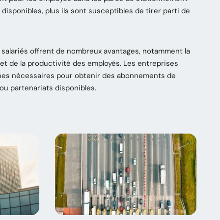
isponibles, plus ils sont susceptibles de tirer parti de
 salariés offrent de nombreux avantages, notamment la
n et de la productivité des employés. Les entreprises
ches nécessaires pour obtenir des abonnements de
u partenariats disponibles.