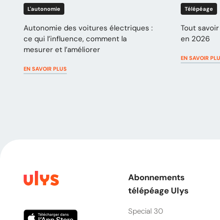
L'autonomie
Télépéage
Autonomie des voitures électriques :
Tout savoir 
ce qui l’influence, comment la
en 2026
mesurer et l’améliorer
EN SAVOIR PL
EN SAVOIR PLUS
Abonnements
télépéage Ulys
Special 30