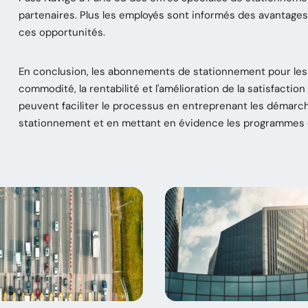
partenaires. Plus les employés sont informés des avantages d
ces opportunités.
En conclusion, les abonnements de stationnement pour les
commodité, la rentabilité et l'amélioration de la satisfactio
peuvent faciliter le processus en entreprenant les démar
stationnement et en mettant en évidence les programmes o