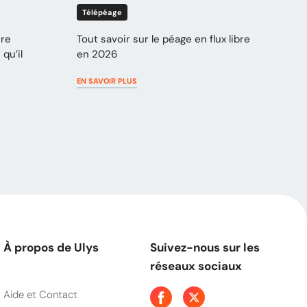
Télépéage
ure
Tout savoir sur le péage en flux libre
qu’il
en 2026
EN SAVOIR PLUS
À propos de Ulys
Suivez-nous sur les
réseaux sociaux
Aide et Contact