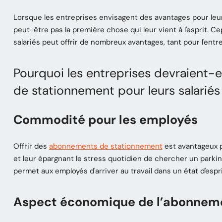
Lorsque les entreprises envisagent des avantages pour le
peut-être pas la première chose qui leur vient à l'esprit.
salariés peut offrir de nombreux avantages, tant pour l'entr
Pourquoi les entreprises devraient-
de stationnement pour leurs salariés
Commodité pour les employés
Offrir des
abonnements de stationnement
est avantageux p
et leur épargnant le stress quotidien de chercher un parki
permet aux employés d'arriver au travail dans un état d'espr
Aspect économique de l’abonneme