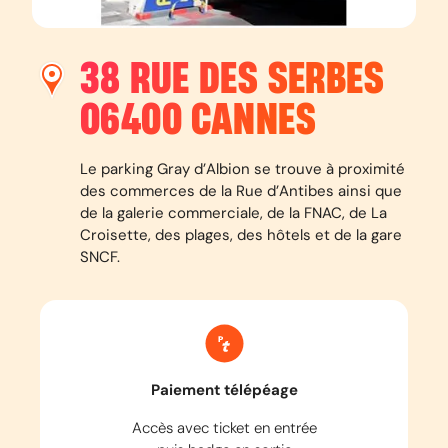
38 RUE DES SERBES
06400
CANNES
Le parking Gray d’Albion se trouve à proximité
des commerces de la Rue d’Antibes ainsi que
de la galerie commerciale, de la FNAC, de La
Croisette, des plages, des hôtels et de la gare
SNCF.
Paiement télépéage
Accès avec ticket en entrée