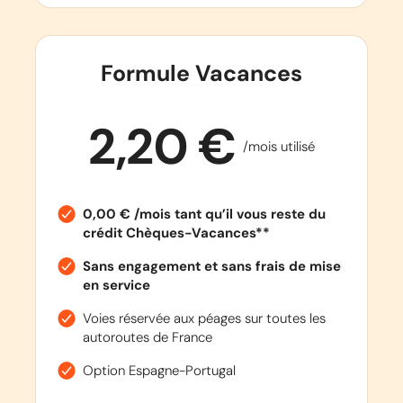
Formule Vacances
2,20 €
/mois utilisé
0,00 € /mois tant qu’il vous reste du
crédit Chèques-Vacances**
Sans engagement et sans frais de mise
en service
Voies réservée aux péages sur toutes les
autoroutes de France
Option Espagne-Portugal