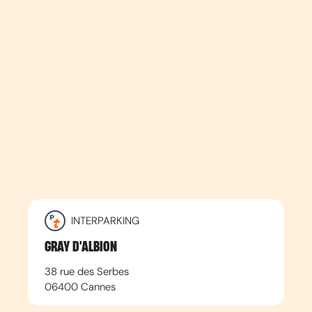
INTERPARKING
GRAY D'ALBION
38 rue des Serbes
06400
Cannes