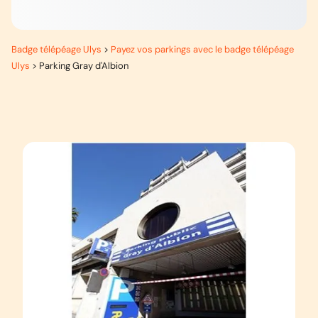
Badge télépéage Ulys
>
Payez vos parkings avec le badge télépéage
Ulys
>
Parking Gray d'Albion