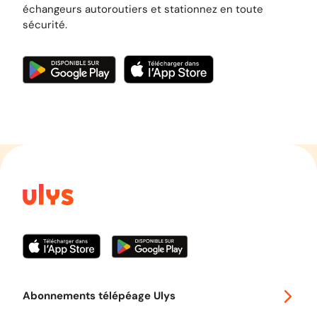
échangeurs autoroutiers et stationnez en toute
sécurité.
Abonnements télépéage Ulys