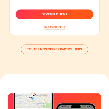
DEVENIR CLIENT
EN SAVOIR PLUS
TOUTES NOS OFFRES PARTICULIERS