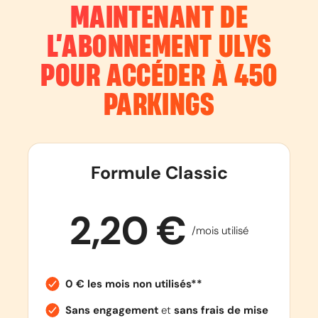
MAINTENANT DE
L’ABONNEMENT
ULYS
POUR ACCÉDER À 450
PARKINGS
Formule Classic
2,20 €
/mois utilisé
0 € les mois non utilisés**
Sans engagement
et
sans frais de mise