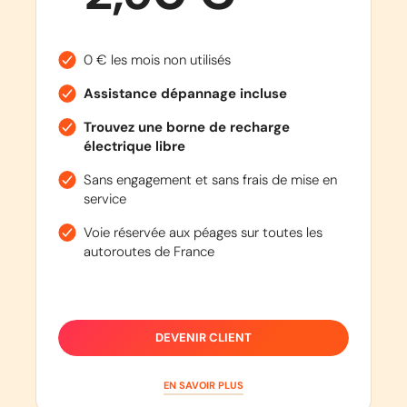
0 € les mois non utilisés
Assistance dépannage incluse
Trouvez une borne de recharge
électrique libre
Sans engagement et sans frais de mise en
service
Voie réservée aux péages sur toutes les
autoroutes de France
DEVENIR CLIENT
EN SAVOIR PLUS