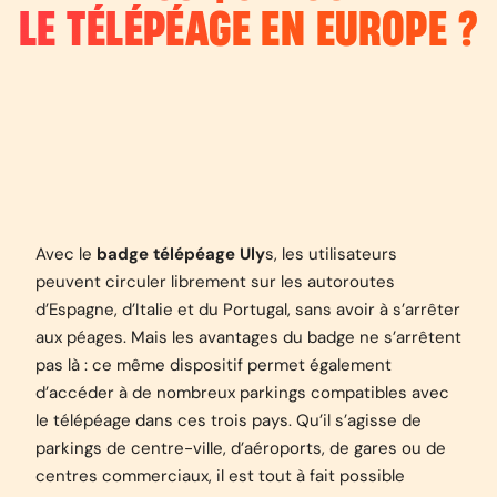
LE TÉLÉPÉAGE EN EUROPE ?
Avec le
badge télépéage Uly
s, les utilisateurs
peuvent circuler librement sur les autoroutes
d’Espagne, d’Italie et du Portugal, sans avoir à s’arrêter
aux péages. Mais les avantages du badge ne s’arrêtent
pas là : ce même dispositif permet également
d’accéder à de nombreux parkings compatibles avec
le télépéage dans ces trois pays. Qu’il s’agisse de
parkings de centre-ville, d’aéroports, de gares ou de
centres commerciaux, il est tout à fait possible