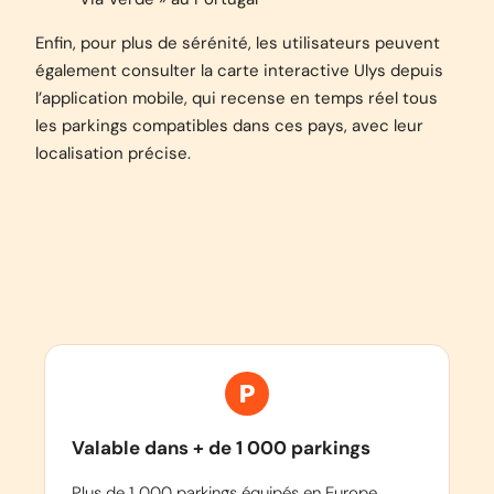
Enfin, pour plus de sérénité, les utilisateurs peuvent
également consulter la carte interactive Ulys depuis
l’application mobile, qui recense en temps réel tous
les parkings compatibles dans ces pays, avec leur
localisation précise.
Valable dans + de 1 000 parkings
Plus de 1 000 parkings équipés en Europe