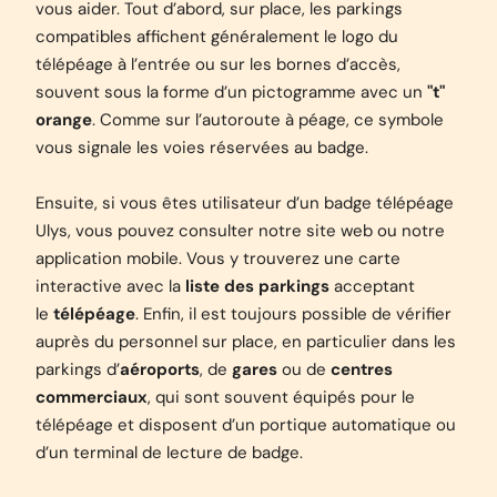
vous aider. Tout d’abord, sur place, les parkings
compatibles affichent généralement le logo du
télépéage à l’entrée ou sur les bornes d’accès,
souvent sous la forme d’un pictogramme avec un
"t"
orange
. Comme sur l’autoroute à péage, ce symbole
vous signale les voies réservées au badge.
Ensuite, si vous êtes utilisateur d’un badge télépéage
Ulys, vous pouvez consulter notre site web ou notre
application mobile. Vous y trouverez une carte
interactive avec la
liste des parkings
acceptant
le
télépéage
. Enfin, il est toujours possible de vérifier
auprès du personnel sur place, en particulier dans les
parkings d’
aéroports
, de
gares
ou de
centres
commerciaux
, qui sont souvent équipés pour le
télépéage et disposent d’un portique automatique ou
d’un terminal de lecture de badge.