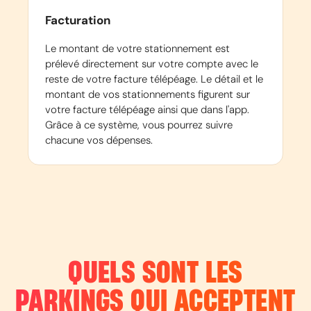
Facturation
Le montant de votre stationnement est
prélevé directement sur votre compte avec le
reste de votre facture télépéage. Le détail et le
montant de vos stationnements figurent sur
votre facture télépéage ainsi que dans l'app.
Grâce à ce système, vous pourrez suivre
chacune vos dépenses.
QUELS SONT LES
PARKINGS QUI ACCEPTENT