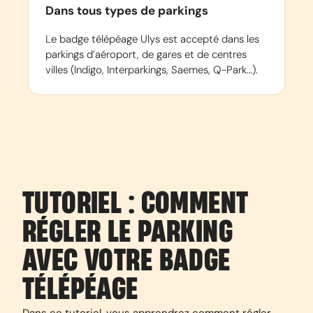
Dans tous types de parkings
Le badge télépéage Ulys est accepté dans les
parkings d’aéroport, de gares et de centres
villes (Indigo, Interparkings, Saemes, Q-Park…).
TUTORIEL : COMMENT
RÉGLER LE PARKING
AVEC VOTRE BADGE
TÉLÉPÉAGE