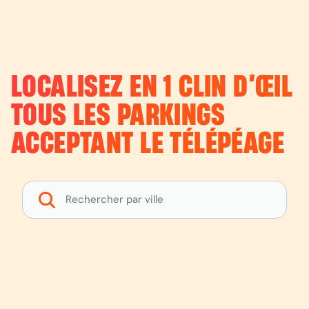
LOCALISEZ EN 1 CLIN D’ŒIL
TOUS LES PARKINGS
ACCEPTANT LE TÉLÉPÉAGE