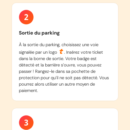
Sortie du parking
À la sortie du parking, choisissez une voie
signalée par un logo
. Insérez votre ticket
dans la borne de sortie. Votre badge est
détecté et la barrière s’ouvre, vous pouvez
passer ! Rangez-le dans sa pochette de
protection pour qu’il ne soit pas détecté. Vous
pourrez alors utiliser un autre moyen de
paiement.