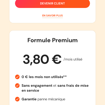
DEVENIR CLIENT
EN SAVOIR PLUS
Formule Premium
3,80 €
/mois utilisé
0 € les mois non utilisés**
Sans engagement
et
sans frais de mise
en service
Garantie
panne mécanique