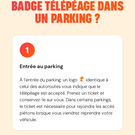
BADGE TÉLÉPÉAGE DANS
UN PARKING ?
Entrée au parking
À l’entrée du parking, un logo
identique à
celui des autoroutes vous indique que le
télépéage est accepté. Prenez un ticket et
conservez-le sur vous. Dans certains parkings,
le ticket est nécessaire pour rejoindre les accès
piétons lorsque vous viendrez reprendre votre
véhicule.