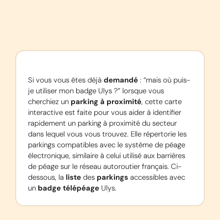
Si vous vous êtes déjà 
demandé
 : “mais où puis-
je utiliser mon badge Ulys ?” lorsque vous 
cherchiez un 
parking à proximité
, cette carte 
interactive est faite pour vous aider à identifier 
rapidement un parking à proximité du secteur 
dans lequel vous vous trouvez. Elle répertorie les 
parkings compatibles avec le système de péage 
électronique, similaire à celui utilisé aux barrières 
de péage sur le réseau autoroutier français. Ci-
dessous, la 
liste
 des 
parkings
 accessibles avec 
un 
badge télépéage
 Ulys.