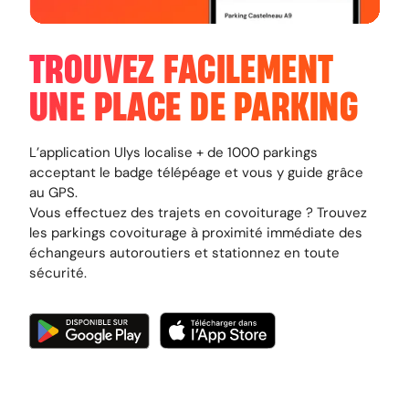
TROUVEZ FACILEMENT
UNE PLACE DE PARKING
L’application Ulys localise + de 1000 parkings
acceptant le badge télépéage et vous y guide grâce
au GPS.
Vous effectuez des trajets en covoiturage ? Trouvez
les parkings covoiturage à proximité immédiate des
échangeurs autoroutiers et stationnez en toute
sécurité.