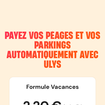
PAYEZ VOS PÉAGES ET VOS
PARKINGS
AUTOMATIQUEMENT AVEC
ULYS
Formule Vacances