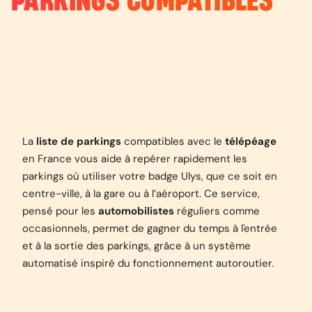
PARKINGS COMPATIBLES
La
liste de parkings
compatibles avec le
télépéage
en France vous aide à repérer rapidement les
parkings où utiliser votre badge Ulys, que ce soit en
centre-ville, à la gare ou à l’aéroport. Ce service,
pensé pour les
automobilistes
réguliers comme
occasionnels, permet de gagner du temps à l'entrée
et à la sortie des parkings, grâce à un système
automatisé inspiré du fonctionnement autoroutier.