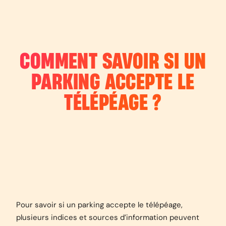
COMMENT SAVOIR SI UN
PARKING ACCEPTE LE
TÉLÉPÉAGE ?
Pour savoir si un parking accepte le télépéage,
plusieurs indices et sources d’information peuvent