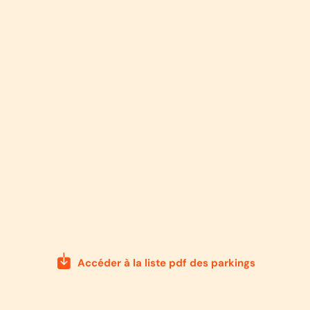
Accéder à la liste pdf des parkings