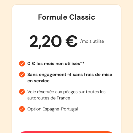
Formule Classic
2,20 €
/mois utilisé
0 € les mois non utilisés**
Sans engagement
et
sans frais de mise
en service
Voie réservée aux péages sur toutes les
autoroutes de France
Option Espagne-Portugal