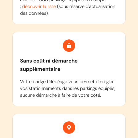
:
découvrir la liste
(sous réserve d'actualisation
des données).
Sans coût ni démarche
supplémentaire
Votre badge télépéage vous permet de régler
vos stationnements dans les parkings équipés,
aucune démarche à faire de votre côté.