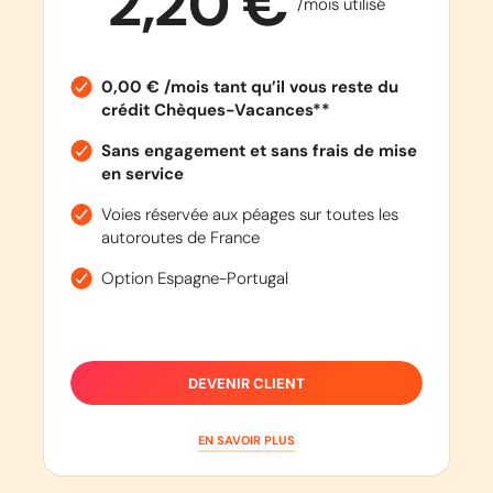
2,20 €
/mois utilisé
0,00 € /mois tant qu’il vous reste du
crédit Chèques-Vacances**
Sans engagement et sans frais de mise
en service
Voies réservée aux péages sur toutes les
autoroutes de France
Option Espagne-Portugal
DEVENIR CLIENT
EN SAVOIR PLUS