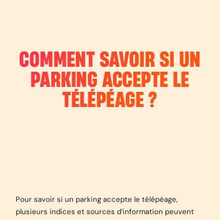
COMMENT SAVOIR SI UN
PARKING ACCEPTE LE
TÉLÉPÉAGE ?
Pour savoir si un parking accepte le télépéage,
plusieurs indices et sources d’information peuvent