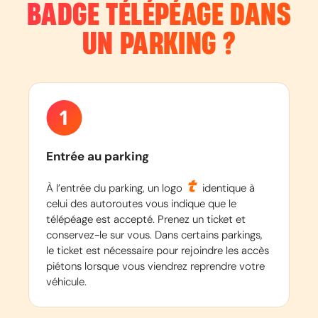
BADGE TÉLÉPÉAGE DANS
UN PARKING ?
Entrée au parking
À l’entrée du parking, un logo
identique à
celui des autoroutes vous indique que le
télépéage est accepté. Prenez un ticket et
conservez-le sur vous. Dans certains parkings,
le ticket est nécessaire pour rejoindre les accès
piétons lorsque vous viendrez reprendre votre
véhicule.