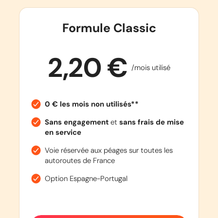
Formule Classic
2,20 €
/mois utilisé
0 € les mois non utilisés**
Sans engagement
et
sans frais de mise
en service
Voie réservée aux péages sur toutes les
autoroutes de France
Option Espagne-Portugal