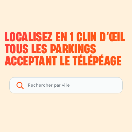
LOCALISEZ EN 1 CLIN D’ŒIL
TOUS LES PARKINGS
ACCEPTANT LE TÉLÉPÉAGE