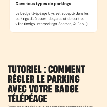
Dans tous types de parkings
Le badge télépéage Ulys est accepté dans les
parkings d’aéroport, de gares et de centres
villes (Indigo, Interparkings, Saemes, Q-Park…).
TUTORIEL : COMMENT
RÉGLER LE PARKING
AVEC VOTRE BADGE
TÉLÉPÉAGE