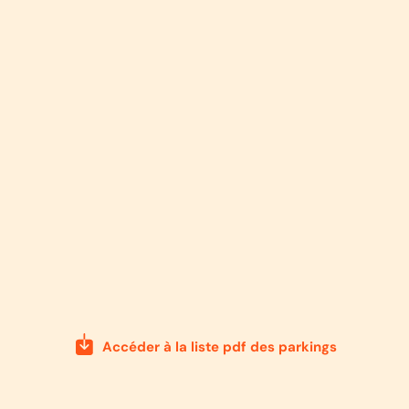
Accéder à la liste pdf des parkings