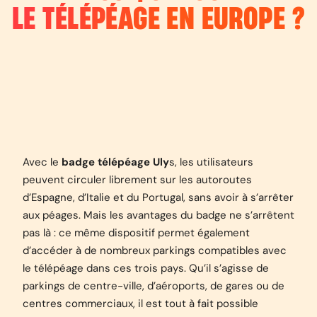
LE TÉLÉPÉAGE EN EUROPE ?
Avec le
badge télépéage Uly
s, les utilisateurs
peuvent circuler librement sur les autoroutes
d’Espagne, d’Italie et du Portugal, sans avoir à s’arrêter
aux péages. Mais les avantages du badge ne s’arrêtent
pas là : ce même dispositif permet également
d’accéder à de nombreux parkings compatibles avec
le télépéage dans ces trois pays. Qu’il s’agisse de
parkings de centre-ville, d’aéroports, de gares ou de
centres commerciaux, il est tout à fait possible