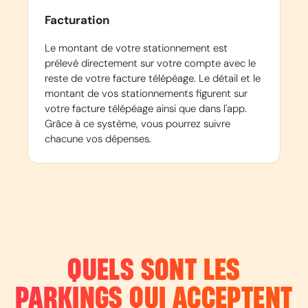
Facturation
Le montant de votre stationnement est
prélevé directement sur votre compte avec le
reste de votre facture télépéage. Le détail et le
montant de vos stationnements figurent sur
votre facture télépéage ainsi que dans l'app.
Grâce à ce système, vous pourrez suivre
chacune vos dépenses.
QUELS SONT LES
PARKINGS QUI ACCEPTENT