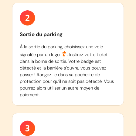
Sortie du parking
À la sortie du parking, choisissez une voie
signalée par un logo
. Insérez votre ticket
dans la borne de sortie. Votre badge est
détecté et la barrière s’ouvre, vous pouvez
passer ! Rangez-le dans sa pochette de
protection pour qu’il ne soit pas détecté. Vous
pourrez alors utiliser un autre moyen de
paiement.