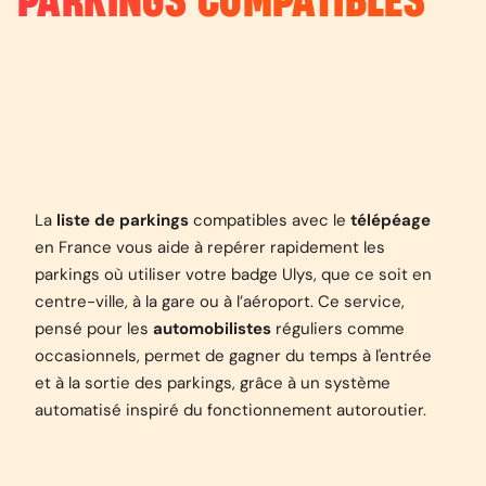
PARKINGS COMPATIBLES
La
liste de parkings
compatibles avec le
télépéage
en France vous aide à repérer rapidement les
parkings où utiliser votre badge Ulys, que ce soit en
centre-ville, à la gare ou à l’aéroport. Ce service,
pensé pour les
automobilistes
réguliers comme
occasionnels, permet de gagner du temps à l'entrée
et à la sortie des parkings, grâce à un système
automatisé inspiré du fonctionnement autoroutier.