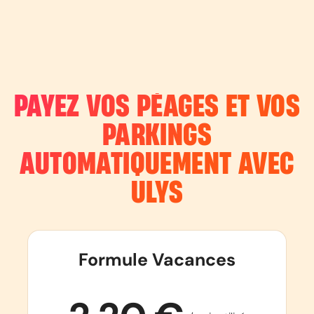
PAYEZ VOS PÉAGES ET VOS
PARKINGS
AUTOMATIQUEMENT AVEC
ULYS
Formule Vacances