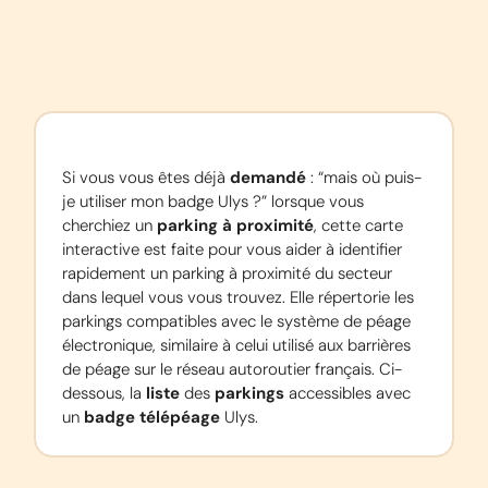
Si vous vous êtes déjà 
demandé
 : “mais où puis-
je utiliser mon badge Ulys ?” lorsque vous 
cherchiez un 
parking à proximité
, cette carte 
interactive est faite pour vous aider à identifier 
rapidement un parking à proximité du secteur 
dans lequel vous vous trouvez. Elle répertorie les 
parkings compatibles avec le système de péage 
électronique, similaire à celui utilisé aux barrières 
de péage sur le réseau autoroutier français. Ci-
dessous, la 
liste
 des 
parkings
 accessibles avec 
un 
badge télépéage
 Ulys.