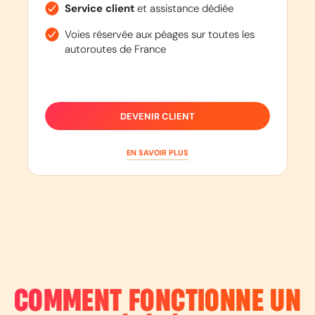
Service client
et assistance dédiée
Voies réservée aux péages sur toutes les
autoroutes de France
DEVENIR CLIENT
EN SAVOIR PLUS
COMMENT FONCTIONNE UN