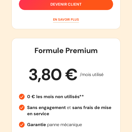
DEVENIR CLIENT
EN SAVOIR PLUS
Formule Premium
3,80 €
/mois utilisé
0 € les mois non utilisés**
Sans engagement
et
sans frais de mise
en service
Garantie
panne mécanique