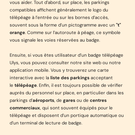
vous aider. Tout d’abord, sur place, les parkings
compatibles affichent généralement le logo du
télépéage à l’entrée ou sur les bornes d’accès,
souvent sous la forme d’un pictogramme avec un
"t"
orange
. Comme sur l’autoroute à péage, ce symbole
vous signale les voies réservées au badge.
Ensuite, si vous êtes utilisateur d’un badge télépéage
Ulys, vous pouvez consulter notre site web ou notre
application mobile. Vous y trouverez une carte
interactive avec la
liste des parkings
acceptant
le
télépéage
. Enfin, il est toujours possible de vérifier
auprès du personnel sur place, en particulier dans les
parkings d’
aéroports
, de
gares
ou de
centres
commerciaux
, qui sont souvent équipés pour le
télépéage et disposent d’un portique automatique ou
d’un terminal de lecture de badge.