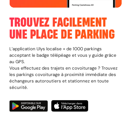
TROUVEZ FACILEMENT
UNE PLACE DE PARKING
L’application Ulys localise + de 1000 parkings
acceptant le badge télépéage et vous y guide grâce
au GPS.
Vous effectuez des trajets en covoiturage ? Trouvez
les parkings covoiturage à proximité immédiate des
échangeurs autoroutiers et stationnez en toute
sécurité.