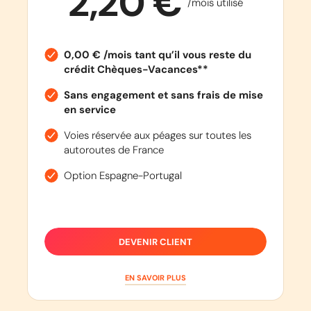
2,20 €
/mois utilisé
0,00 € /mois tant qu’il vous reste du
crédit Chèques-Vacances**
Sans engagement et sans frais de mise
en service
Voies réservée aux péages sur toutes les
autoroutes de France
Option Espagne-Portugal
DEVENIR CLIENT
EN SAVOIR PLUS