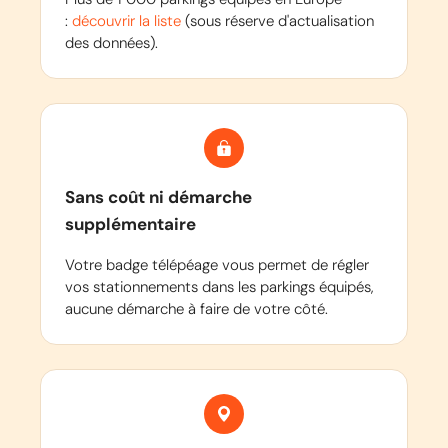
:
découvrir la liste
(sous réserve d'actualisation
des données).
Sans coût ni démarche
supplémentaire
Votre badge télépéage vous permet de régler
vos stationnements dans les parkings équipés,
aucune démarche à faire de votre côté.