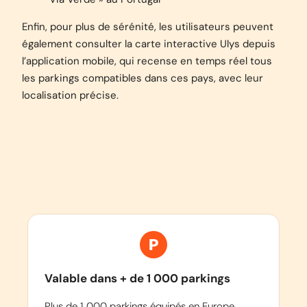
Enfin, pour plus de sérénité, les utilisateurs peuvent
également consulter la carte interactive Ulys depuis
l’application mobile, qui recense en temps réel tous
les parkings compatibles dans ces pays, avec leur
localisation précise.
Valable dans + de 1 000 parkings
Plus de 1 000 parkings équipés en Europe