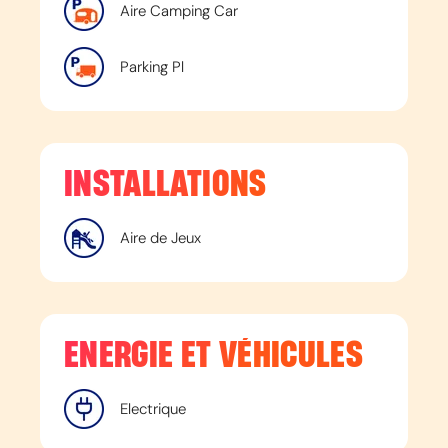
Aire Camping Car
Parking Pl
INSTALLATIONS
Aire de Jeux
ENERGIE ET VÉHICULES
Electrique