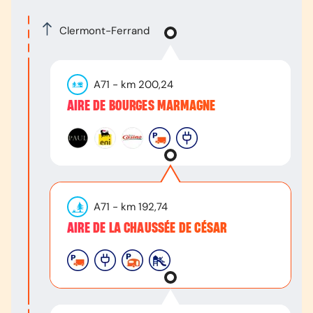
Clermont-Ferrand
A71
- km
200,24
AIRE DE BOURGES MARMAGNE
A71
- km
192,74
AIRE DE LA CHAUSSÉE DE CÉSAR