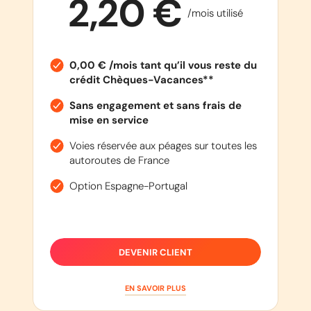
2,20 €
/mois utilisé
0,00 € /mois tant qu’il vous reste du
crédit Chèques-Vacances**
Sans engagement et sans frais de
mise en service
Voies réservée aux péages sur toutes les
autoroutes de France
Option Espagne-Portugal
DEVENIR CLIENT
EN SAVOIR PLUS