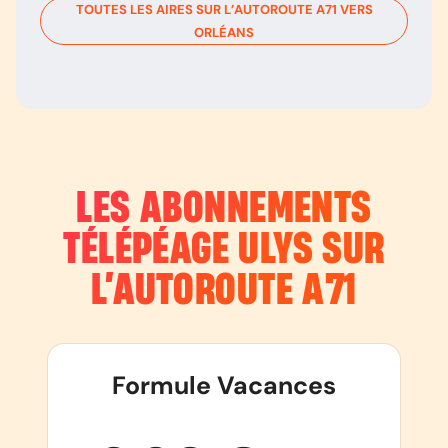
TOUTES LES AIRES SUR L’AUTOROUTE
A71
VERS
ORLÉANS
LES ABONNEMENTS
TÉLÉPÉAGE ULYS SUR
L’AUTOROUTE
A71
Formule Vacances