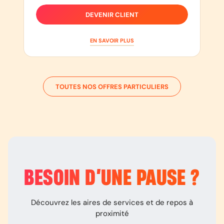
DEVENIR CLIENT
EN SAVOIR PLUS
TOUTES NOS OFFRES PARTICULIERS
BESOIN D’
UNE PAUSE
?
Découvrez les aires de services et de repos à
proximité