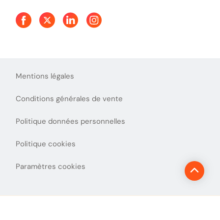
Aide et Contact
Presse
Découvrez le podcast d'Ulys !
Mentions légales
Conditions générales de vente
Politique données personnelles
Politique cookies
Paramètres cookies