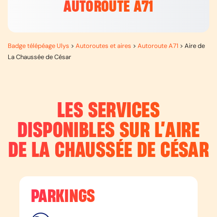
AUTOROUTE A71
Badge télépéage Ulys
>
Autoroutes et aires
>
Autoroute A71
>
Aire de
La Chaussée de César
LES SERVICES
DISPONIBLES SUR L’
AIRE
DE LA CHAUSSÉE DE CÉSAR
PARKINGS