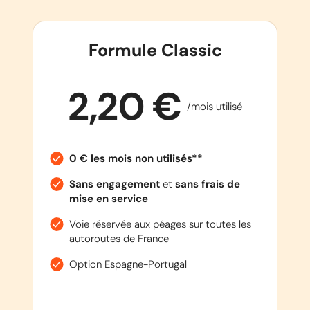
Formule Classic
2,20 €
/mois utilisé
0 € les mois non utilisés**
Sans engagement
et
sans frais de
mise en service
Voie réservée aux péages sur toutes les
autoroutes de France
Option Espagne-Portugal