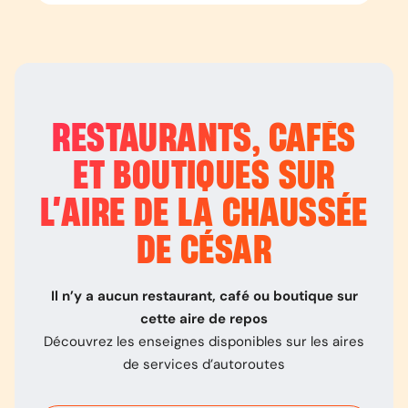
RESTAURANTS, CAFÉS
ET BOUTIQUES SUR
L’
AIRE DE LA CHAUSSÉE
DE CÉSAR
Il n’y a aucun restaurant, café ou boutique sur
cette aire de repos
Découvrez les enseignes disponibles sur les aires
de services d’autoroutes