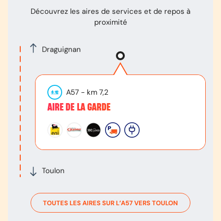
Découvrez les aires de services et de repos à
proximité
Draguignan
A57
- km
7,2
AIRE DE LA GARDE
Toulon
TOUTES LES AIRES SUR L’
A57
VERS
TOULON