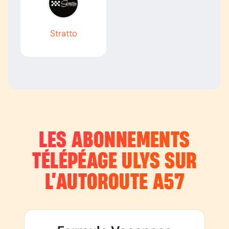
Stratto
LES ABONNEMENTS
TÉLÉPÉAGE ULYS SUR
L’AUTOROUTE
A57