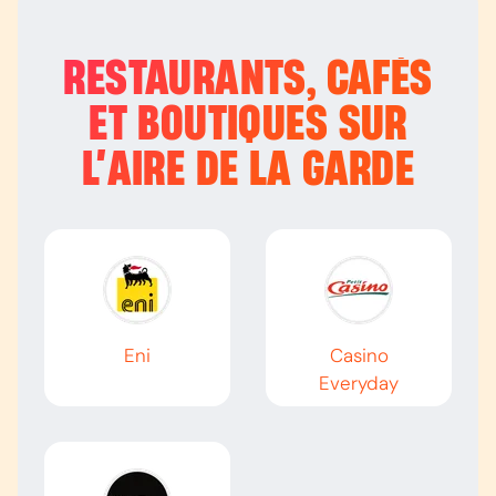
RESTAURANTS, CAFÉS
ET BOUTIQUES SUR
L’
AIRE DE LA GARDE
Eni
Casino
Everyday