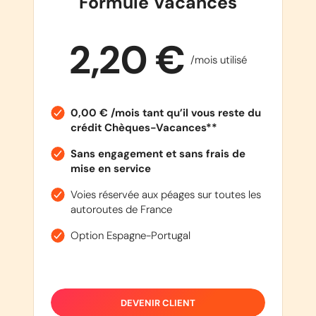
Formule Vacances
2,20 €
/mois utilisé
0,00 € /mois tant qu’il vous reste du
crédit Chèques-Vacances**
Sans engagement et sans frais de
mise en service
Voies réservée aux péages sur toutes les
autoroutes de France
Option Espagne-Portugal
DEVENIR CLIENT