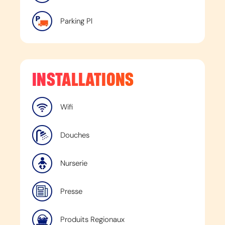
Parking Pl
INSTALLATIONS
Wifi
Douches
Nurserie
Presse
Produits Regionaux