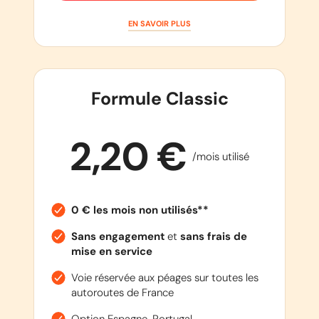
EN SAVOIR PLUS
Formule Classic
2,20 €
/mois utilisé
0 € les mois non utilisés**
Sans engagement
et
sans frais de
mise en service
Voie réservée aux péages sur toutes les
autoroutes de France